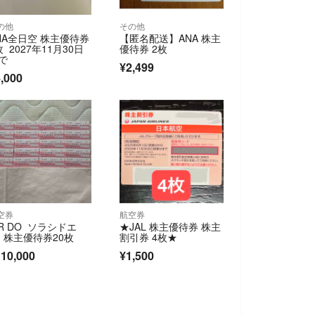
の他
その他
NA全日空 株主優待券
【匿名配送】ANA 株主
枚 2027年11月30日
優待券 2枚
で
¥2,499
,000
空券
航空券
IR DO ソラシドエ
★JAL 株主優待券 株主
 株主優待券20枚
割引券 4枚★
10,000
¥1,500