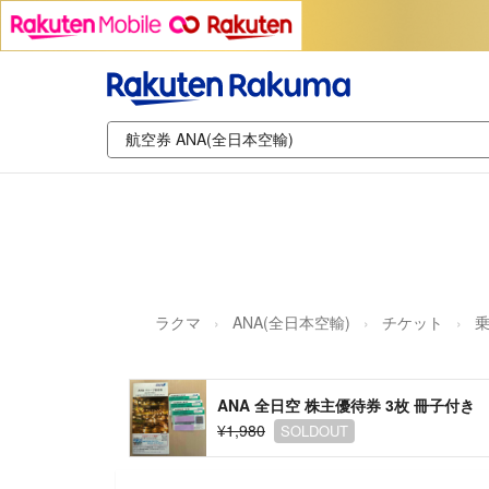
ラクマ
ANA(全日本空輸)
チケット
乗
ANA 全日空 株主優待券 3枚 冊子付き
¥1,980
SOLDOUT