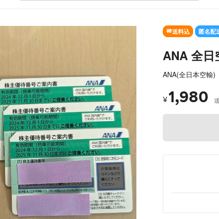
送料込
匿名配
ANA 全
ANA(全日本空輸)
1,980
¥