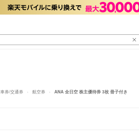
車券/交通券
航空券
ANA 全日空 株主優待券 3枚 冊子付き