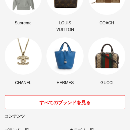
Supreme
LOUIS
COACH
VUITTON
CHANEL
HERMES
GUCCI
すべてのブランドを見る
コンテンツ
ブランド一覧
カテゴリ一覧