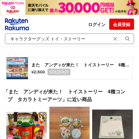
ログイン
会員登録
また アンディが来た！ トイストーリー 4種コンプ タカラトミーアーツ
¥2,500
SOLDOUT
「また アンディが来た！ トイストーリー 4種コン
プ タカラトミーアーツ」に近い商品