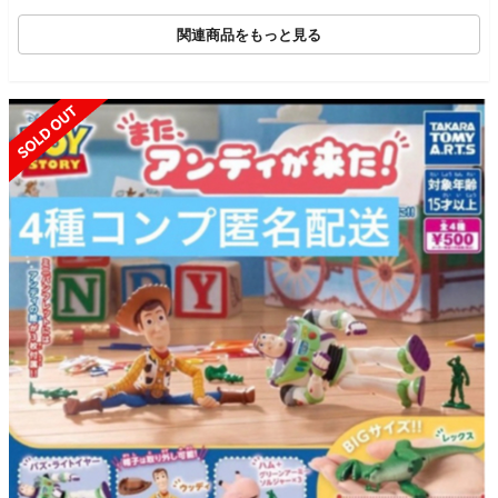
関連商品をもっと見る
SOLD OUT