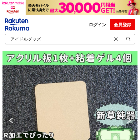
ログイン
会員登録