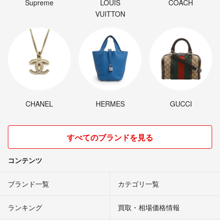
Supreme
LOUIS
COACH
VUITTON
CHANEL
HERMES
GUCCI
すべてのブランドを見る
コンテンツ
ブランド一覧
カテゴリ一覧
ランキング
買取・相場価格情報