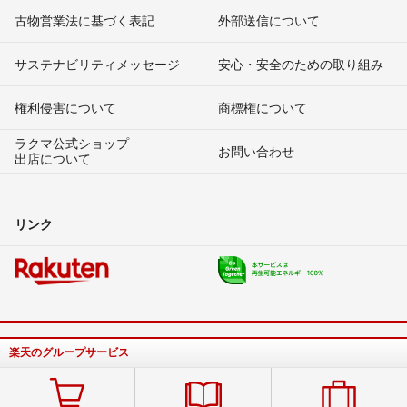
古物営業法に基づく表記
外部送信について
サステナビリティメッセージ
安心・安全のための取り組み
権利侵害について
商標権について
ラクマ公式ショップ
お問い合わせ
出店について
リンク
楽天のグループサービス