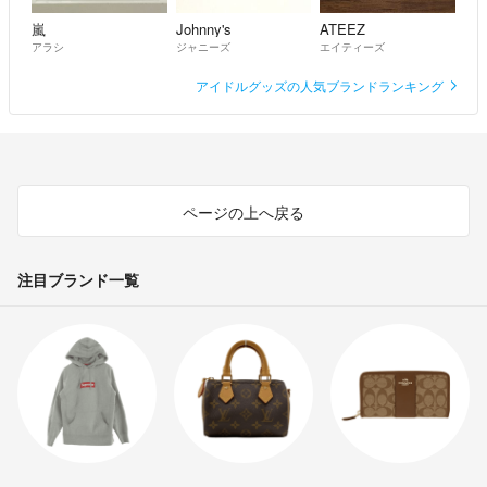
嵐
Johnny's
ATEEZ
アラシ
ジャニーズ
エイティーズ
アイドルグッズの人気ブランドランキング
ページの上へ戻る
注目ブランド一覧