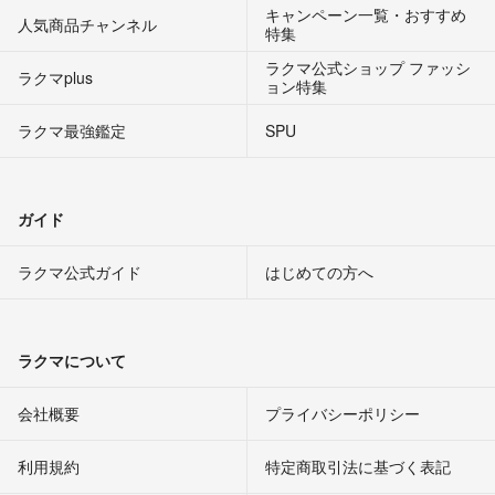
キャンペーン一覧・おすすめ
人気商品チャンネル
特集
ラクマ公式ショップ ファッシ
ラクマplus
ョン特集
ラクマ最強鑑定
SPU
ガイド
ラクマ公式ガイド
はじめての方へ
ラクマについて
会社概要
プライバシーポリシー
利用規約
特定商取引法に基づく表記