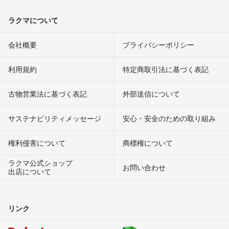
ラクマについて
会社概要
プライバシーポリシー
利用規約
特定商取引法に基づく表記
古物営業法に基づく表記
外部送信について
サステナビリティメッセージ
安心・安全のための取り組み
権利侵害について
商標権について
ラクマ公式ショップ
お問い合わせ
出店について
リンク