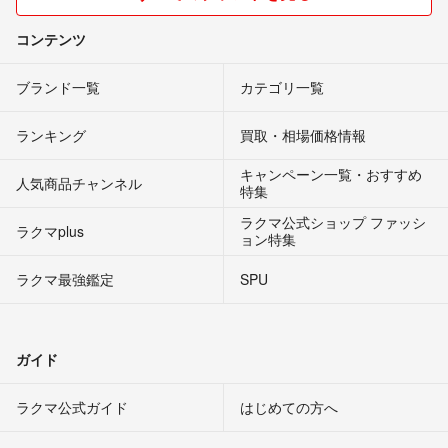
コンテンツ
ブランド一覧
カテゴリ一覧
ランキング
買取・相場価格情報
キャンペーン一覧・おすすめ
人気商品チャンネル
特集
ラクマ公式ショップ ファッシ
ラクマplus
ョン特集
ラクマ最強鑑定
SPU
ガイド
ラクマ公式ガイド
はじめての方へ