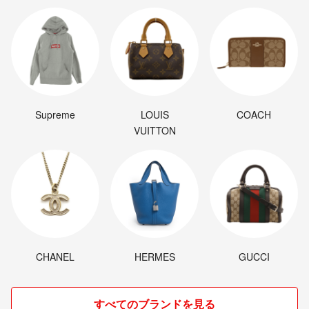
Supreme
LOUIS
COACH
VUITTON
CHANEL
HERMES
GUCCI
すべてのブランドを見る