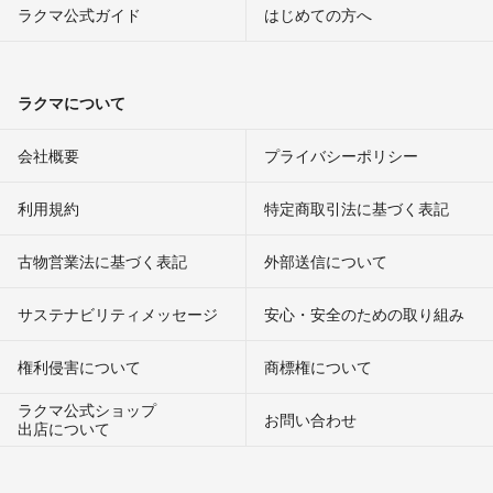
ラクマ公式ガイド
はじめての方へ
ラクマについて
会社概要
プライバシーポリシー
利用規約
特定商取引法に基づく表記
古物営業法に基づく表記
外部送信について
サステナビリティメッセージ
安心・安全のための取り組み
権利侵害について
商標権について
ラクマ公式ショップ
お問い合わせ
出店について