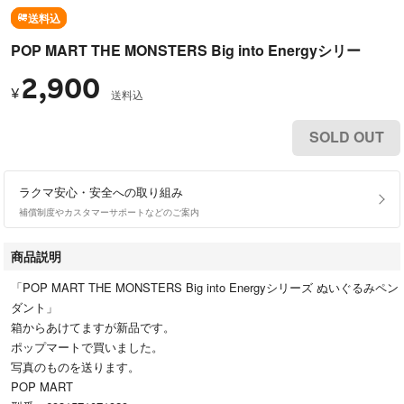
送料込
POP MART THE MONSTERS Big into Energyシリー
2,900
¥
送料込
SOLD OUT
ラクマ安心・安全への取り組み
補償制度やカスタマーサポートなどのご案内
商品説明
「POP MART THE MONSTERS Big into Energyシリーズ ぬいぐるみペン
ダント」
箱からあけてますが新品です。
ポップマートで買いました。
写真のものを送ります。
POP MART