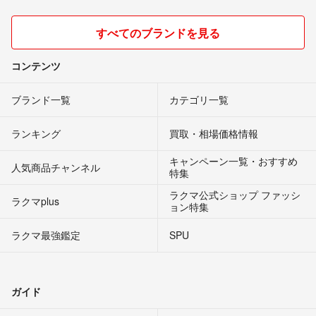
すべてのブランドを見る
コンテンツ
ブランド一覧
カテゴリ一覧
ランキング
買取・相場価格情報
キャンペーン一覧・おすすめ
人気商品チャンネル
特集
ラクマ公式ショップ ファッシ
ラクマplus
ョン特集
ラクマ最強鑑定
SPU
ガイド