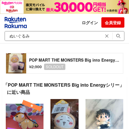
ログイン
会員登録
POP MART THE MONSTERS Big into Energyシリー
¥2,900
SOLDOUT
「POP MART THE MONSTERS Big into Energyシリー」
に近い商品