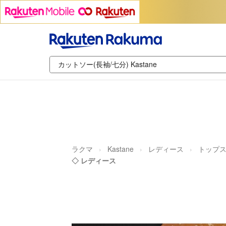
ラクマ
Kastane
レディース
トップ
◇ レディース