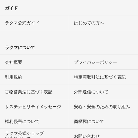
ガイド
ラクマ公式ガイド
はじめての方へ
ラクマについて
会社概要
プライバシーポリシー
利用規約
特定商取引法に基づく表記
古物営業法に基づく表記
外部送信について
サステナビリティメッセージ
安心・安全のための取り組み
権利侵害について
商標権について
ラクマ公式ショップ
お問い合わせ