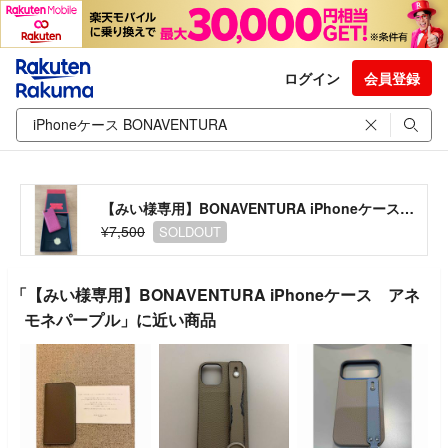
ログイン
会員登録
【みい様専用】BONAVENTURA iPhoneケース アネモネパープル
¥7,500
SOLDOUT
「【みい様専用】BONAVENTURA iPhoneケース アネ
モネパープル」に近い商品