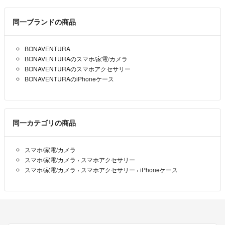
同一ブランドの商品
BONAVENTURA
BONAVENTURAのスマホ/家電/カメラ
BONAVENTURAのスマホアクセサリー
BONAVENTURAのiPhoneケース
同一カテゴリの商品
スマホ/家電/カメラ
スマホ/家電/カメラ
›
スマホアクセサリー
スマホ/家電/カメラ
›
スマホアクセサリー
›
iPhoneケース