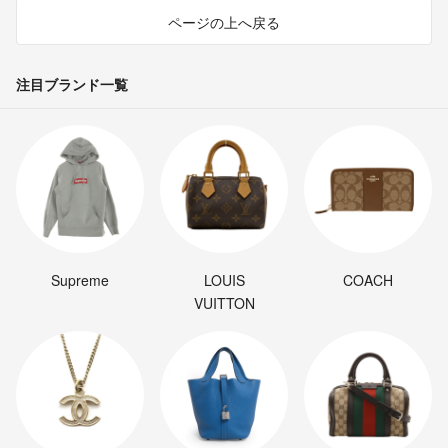
ページの上へ戻る
注目ブランド一覧
Supreme
LOUIS
COACH
VUITTON