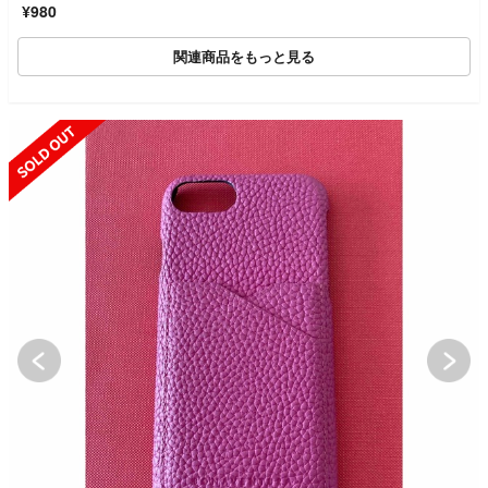
¥980
関連商品をもっと見る
SOLD OUT