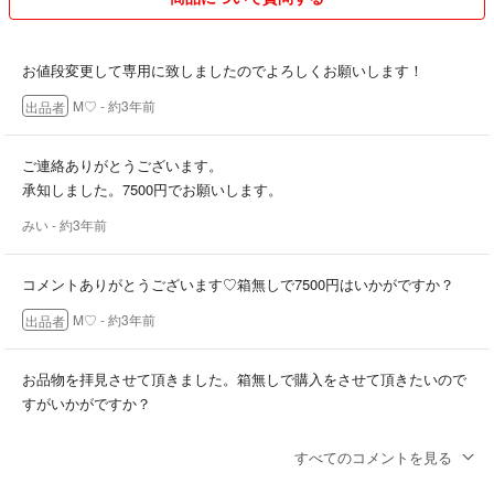
お値段変更して専用に致しましたのでよろしくお願いします！
M♡
- 約3年前
出品者
ご連絡ありがとうございます。
承知しました。7500円でお願いします。
みい
- 約3年前
コメントありがとうございます♡箱無しで7500円はいかがですか？
M♡
- 約3年前
出品者
お品物を拝見させて頂きました。箱無しで購入をさせて頂きたいので
すがいかがですか？
みい
- 約3年前
すべてのコメントを見る