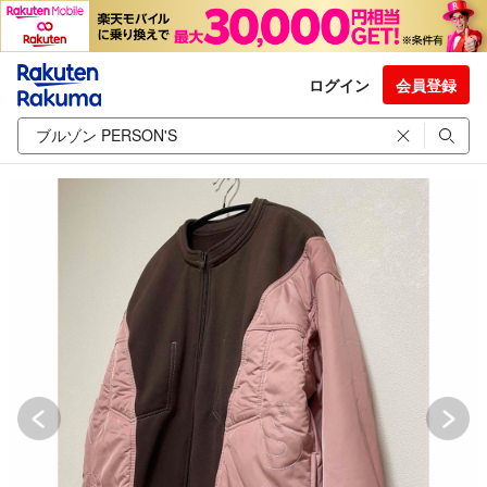
ログイン
会員登録