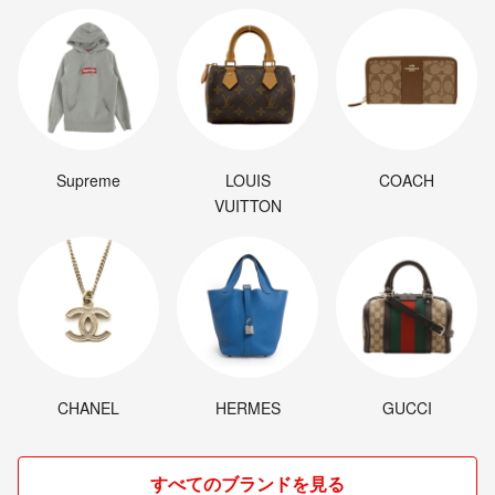
Supreme
LOUIS
COACH
VUITTON
CHANEL
HERMES
GUCCI
すべてのブランドを見る