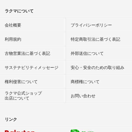
ラクマについて
会社概要
プライバシーポリシー
利用規約
特定商取引法に基づく表記
古物営業法に基づく表記
外部送信について
サステナビリティメッセージ
安心・安全のための取り組み
権利侵害について
商標権について
ラクマ公式ショップ
お問い合わせ
出店について
リンク