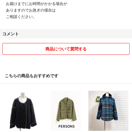
お届けまでにお時間がかかる場合が
ありますのでお急ぎの場合は
ご相談ください。
コメント
商品について質問する
こちらの商品もおすすめです