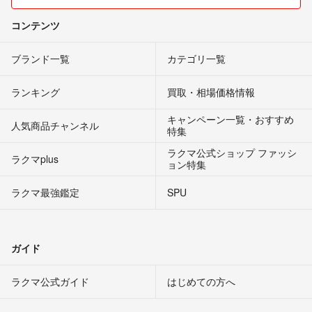
コンテンツ
ブランド一覧
カテゴリ一覧
ランキング
買取・相場価格情報
キャンペーン一覧・おすすめ
人気商品チャンネル
特集
ラクマ公式ショップ ファッシ
ラクマplus
ョン特集
ラクマ最強鑑定
SPU
ガイド
ラクマ公式ガイド
はじめての方へ