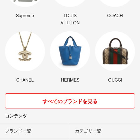
Supreme
LOUIS
COACH
VUITTON
CHANEL
HERMES
GUCCI
すべてのブランドを見る
コンテンツ
ブランド一覧
カテゴリ一覧