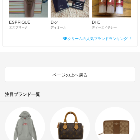
ESPRIQUE
Dior
DHC
エスプリーク
ディオール
ディーエイチシー
BBクリームの人気ブランドランキング
ページの上へ戻る
注目ブランド一覧