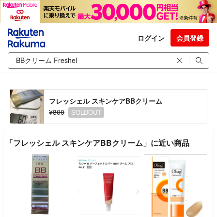
ログイン
会員登録
フレッシェル スキンケアBBクリーム
¥800
SOLDOUT
「フレッシェル スキンケアBBクリーム」に近い商品