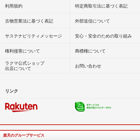
利用規約
特定商取引法に基づく表記
古物営業法に基づく表記
外部送信について
サステナビリティメッセージ
安心・安全のための取り組み
権利侵害について
商標権について
ラクマ公式ショップ
お問い合わせ
出店について
リンク
楽天のグループサービス