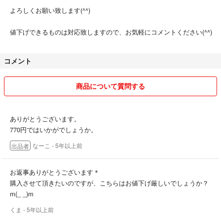
よろしくお願い致します(^^)
値下げできるものは対応致しますので、お気軽にコメントください(^^)
コメント
商品について質問する
ありがとうございます。
770円ではいかがでしょうか。
なーこ
- 5年以上前
出品者
お返事ありがとうございます＊
購入させて頂きたいのですが、こちらはお値下げ厳しいでしょうか？
m(_ _)m
くま
- 5年以上前