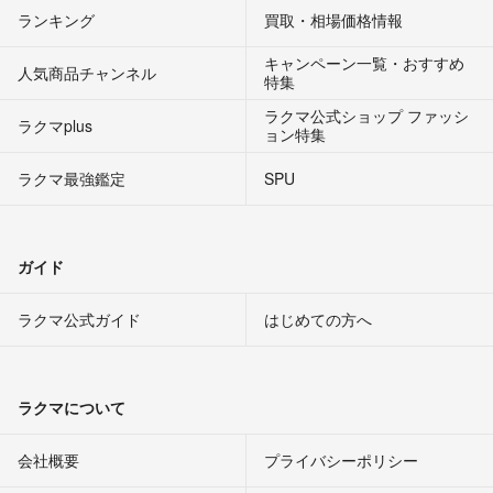
ランキング
買取・相場価格情報
キャンペーン一覧・おすすめ
人気商品チャンネル
特集
ラクマ公式ショップ ファッシ
ラクマplus
ョン特集
ラクマ最強鑑定
SPU
ガイド
ラクマ公式ガイド
はじめての方へ
ラクマについて
会社概要
プライバシーポリシー