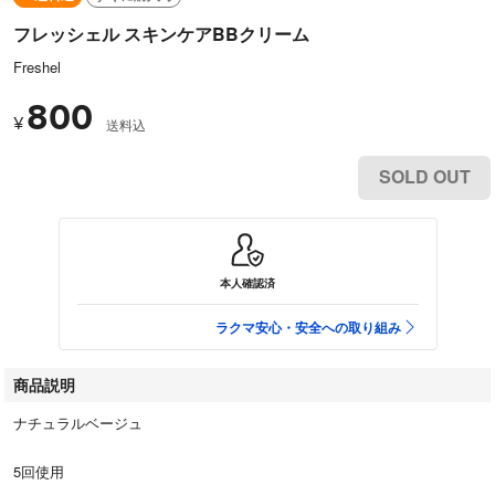
フレッシェル スキンケアBBクリーム
Freshel
800
¥
送料込
SOLD OUT
本人確認済
ラクマ安心・安全への取り組み
商品説明
ナチュラルベージュ
5回使用