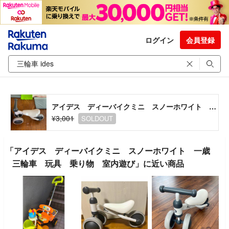
ログイン
会員登録
アイデス ディーバイクミニ スノーホワイト 一歳 三輪車 玩具 乗り物 室内遊び
¥3,001
SOLDOUT
「アイデス ディーバイクミニ スノーホワイト 一歳
三輪車 玩具 乗り物 室内遊び」に近い商品