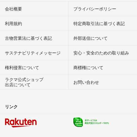
会社概要
プライバシーポリシー
利用規約
特定商取引法に基づく表記
古物営業法に基づく表記
外部送信について
サステナビリティメッセージ
安心・安全のための取り組み
権利侵害について
商標権について
ラクマ公式ショップ
お問い合わせ
出店について
リンク