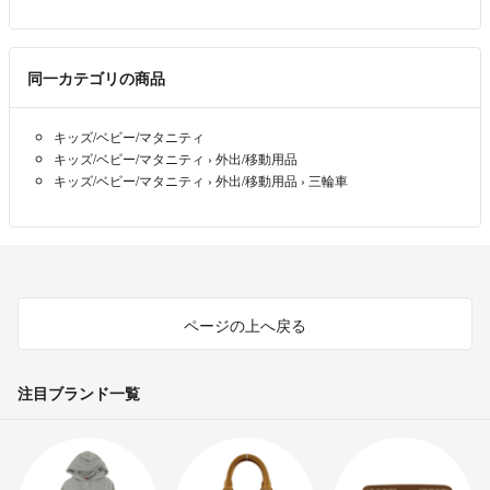
同一カテゴリの商品
キッズ/ベビー/マタニティ
キッズ/ベビー/マタニティ
›
外出/移動用品
キッズ/ベビー/マタニティ
›
外出/移動用品
›
三輪車
ページの上へ戻る
注目ブランド一覧