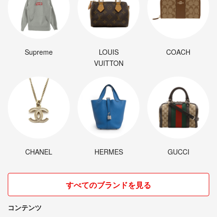
Supreme
LOUIS
COACH
VUITTON
CHANEL
HERMES
GUCCI
すべてのブランドを見る
コンテンツ