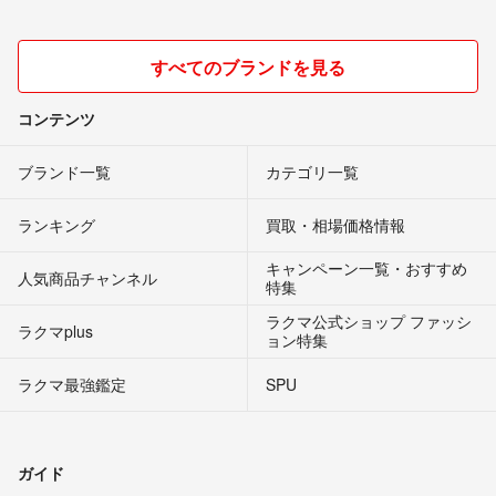
すべてのブランドを見る
コンテンツ
ブランド一覧
カテゴリ一覧
ランキング
買取・相場価格情報
キャンペーン一覧・おすすめ
人気商品チャンネル
特集
ラクマ公式ショップ ファッシ
ラクマplus
ョン特集
ラクマ最強鑑定
SPU
ガイド