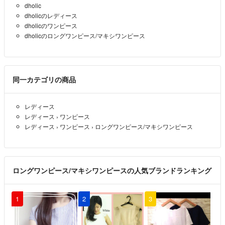
dholic
dholicのレディース
dholicのワンピース
dholicのロングワンピース/マキシワンピース
同一カテゴリの商品
レディース
レディース
›
ワンピース
レディース
›
ワンピース
›
ロングワンピース/マキシワンピース
ロングワンピース/マキシワンピースの人気ブランドランキング
1
2
3