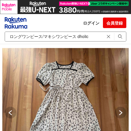
ログイン
会員登録