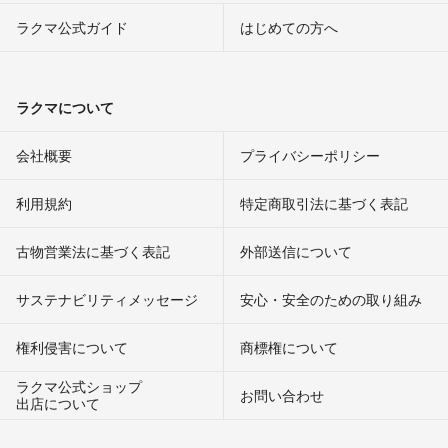
ラクマ公式ガイド
はじめての方へ
ラクマについて
会社概要
プライバシーポリシー
利用規約
特定商取引法に基づく表記
古物営業法に基づく表記
外部送信について
サステナビリティメッセージ
安心・安全のための取り組み
権利侵害について
商標権について
ラクマ公式ショップ
お問い合わせ
出店について