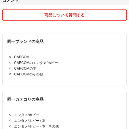
商品について質問する
同一ブランドの商品
CAPCOM
CAPCOMのエンタメ/ホビー
CAPCOMの本
CAPCOMのその他
同一カテゴリの商品
エンタメ/ホビー
エンタメ/ホビー
›
本
エンタメ/ホビー
›
本
›
その他