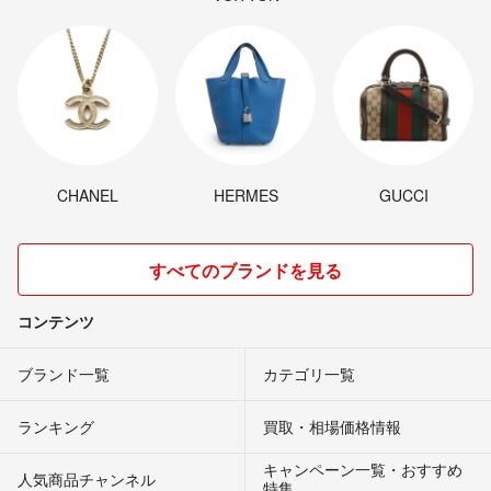
CHANEL
HERMES
GUCCI
すべてのブランドを見る
コンテンツ
ブランド一覧
カテゴリ一覧
ランキング
買取・相場価格情報
キャンペーン一覧・おすすめ
人気商品チャンネル
特集