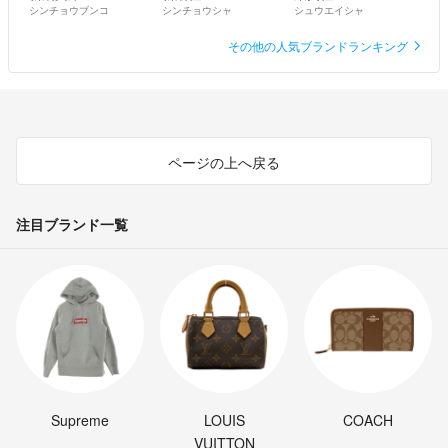
シンチョウブンコ
シンチョウシャ
シュウエイシャ
その他の人気ブランドランキング
ページの上へ戻る
注目ブランド一覧
Supreme
LOUIS
COACH
VUITTON