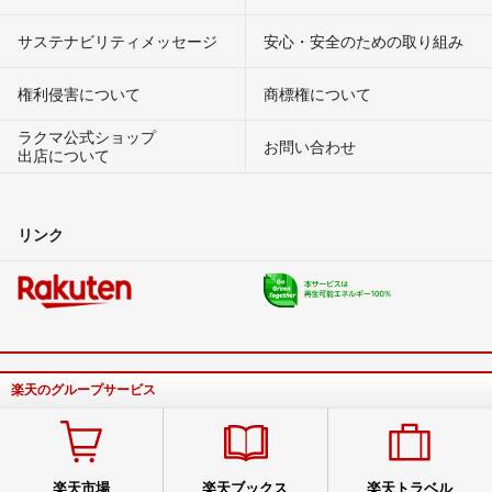
サステナビリティメッセージ
安心・安全のための取り組み
権利侵害について
商標権について
ラクマ公式ショップ
お問い合わせ
出店について
リンク
楽天のグループサービス
楽天市場
楽天ブックス
楽天トラベル