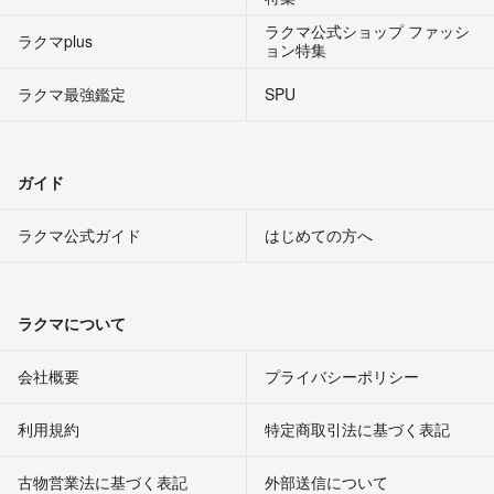
ラクマ公式ショップ ファッシ
ラクマplus
ョン特集
ラクマ最強鑑定
SPU
ガイド
ラクマ公式ガイド
はじめての方へ
ラクマについて
会社概要
プライバシーポリシー
利用規約
特定商取引法に基づく表記
古物営業法に基づく表記
外部送信について