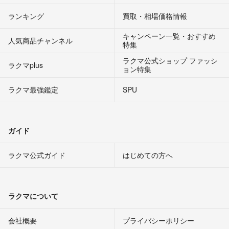
ランキング
買取・相場価格情報
キャンペーン一覧・おすすめ
人気商品チャンネル
特集
ラクマ公式ショップ ファッシ
ラクマplus
ョン特集
ラクマ最強鑑定
SPU
ガイド
ラクマ公式ガイド
はじめての方へ
ラクマについて
会社概要
プライバシーポリシー