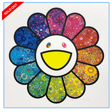
SOLD OUT