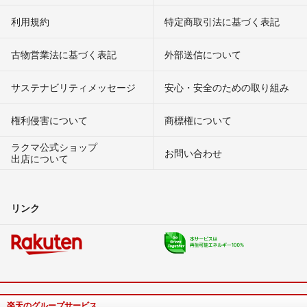
利用規約
特定商取引法に基づく表記
古物営業法に基づく表記
外部送信について
サステナビリティメッセージ
安心・安全のための取り組み
権利侵害について
商標権について
ラクマ公式ショップ
お問い合わせ
出店について
リンク
楽天のグループサービス