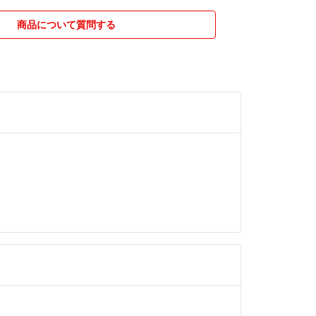
商品について質問する