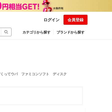
ログイン
会員登録
カテゴリから探す
ブランドから探す
ぼくってウパ ファミコンソフト ディスク