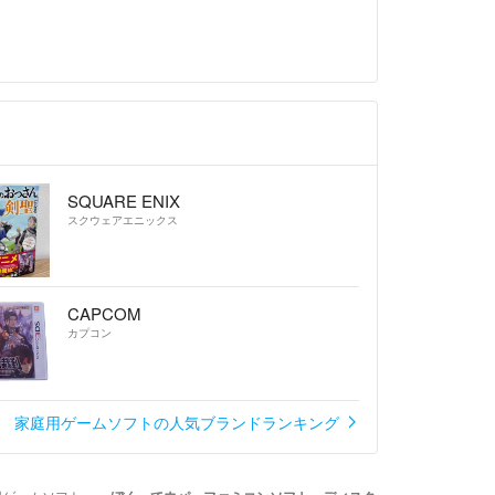
SQUARE ENIX
スクウェアエニックス
CAPCOM
カプコン
家庭用ゲームソフトの人気ブランドランキング