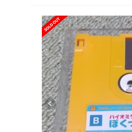
SOLD OUT