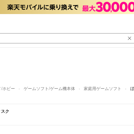
/ホビー
ゲームソフト/ゲーム機本体
家庭用ゲームソフト
ィスク