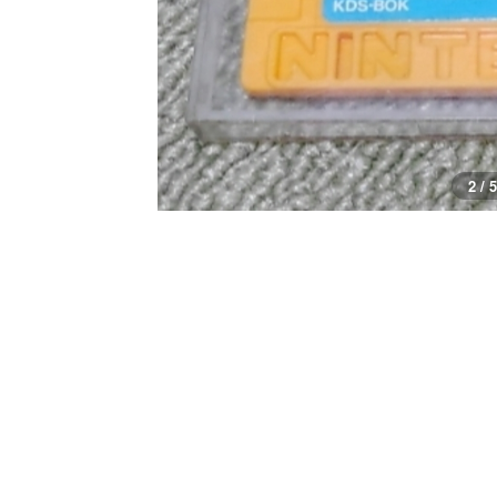
3 / 5