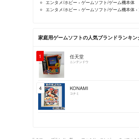
エンタメ/ホビー
›
ゲームソフト/ゲーム機本体
エンタメ/ホビー
›
ゲームソフト/ゲーム機本体
›
家庭用ゲームソフトの人気ブランドランキン
1
任天堂
ニンテンドウ
4
KONAMI
コナミ