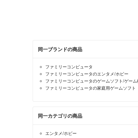
同一ブランドの商品
ファミリーコンピュータ
ファミリーコンピュータのエンタメ/ホビー
ファミリーコンピュータのゲームソフト/ゲーム
ファミリーコンピュータの家庭用ゲームソフト
同一カテゴリの商品
エンタメ/ホビー