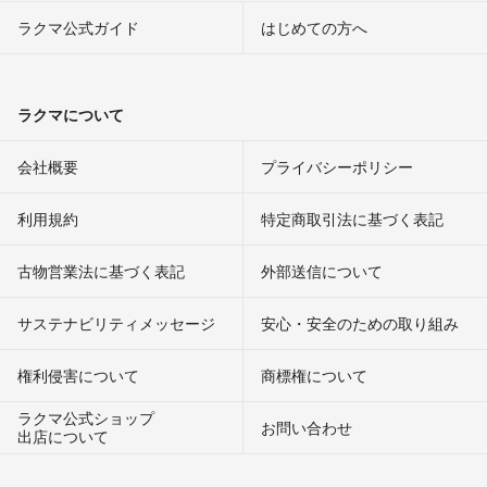
ラクマ公式ガイド
はじめての方へ
ラクマについて
会社概要
プライバシーポリシー
利用規約
特定商取引法に基づく表記
古物営業法に基づく表記
外部送信について
サステナビリティメッセージ
安心・安全のための取り組み
権利侵害について
商標権について
ラクマ公式ショップ
お問い合わせ
出店について