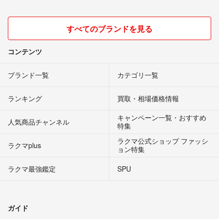
すべてのブランドを見る
コンテンツ
ブランド一覧
カテゴリ一覧
ランキング
買取・相場価格情報
キャンペーン一覧・おすすめ
人気商品チャンネル
特集
ラクマ公式ショップ ファッシ
ラクマplus
ョン特集
ラクマ最強鑑定
SPU
ガイド