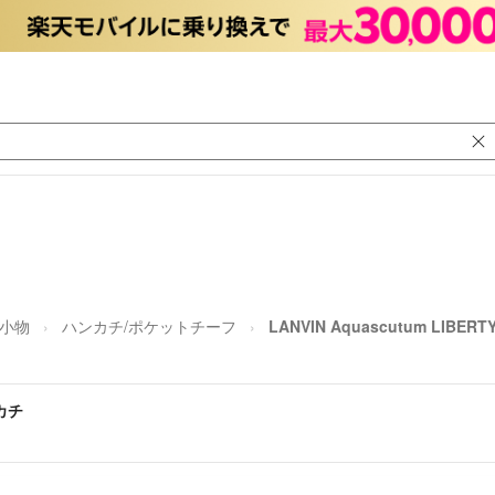
小物
ハンカチ/ポケットチーフ
LANVIN Aquascutum LIBER
ンカチ