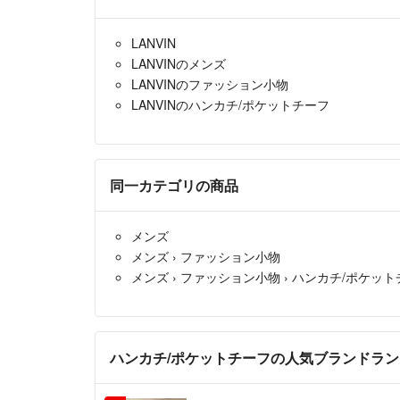
LANVIN
LANVINのメンズ
LANVINのファッション小物
LANVINのハンカチ/ポケットチーフ
同一カテゴリの商品
メンズ
メンズ
›
ファッション小物
メンズ
›
ファッション小物
›
ハンカチ/ポケット
ハンカチ/ポケットチーフの人気ブランドラ