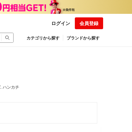
ログイン
会員登録
カテゴリから探す
ブランドから探す
TY. ハンカチ