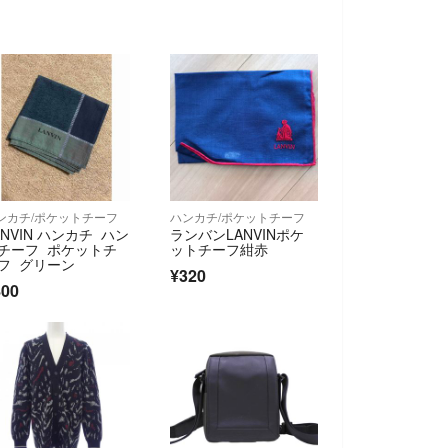
ンカチ/ポケットチーフ
ハンカチ/ポケットチーフ
ANVIN ハンカチ ハン
ランバンLANVINポケ
チーフ ポケットチ
ットチーフ紺赤
フ グリーン
¥320
800