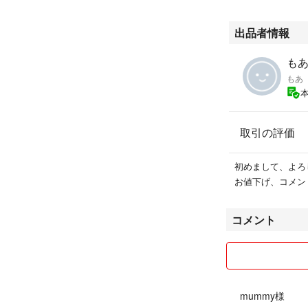
出品者情報
もあ'
もあ
取引の評価
初めまして、よろ
お値下げ、コメン
コメント
mummy様