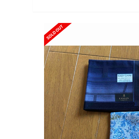
SOLD OUT