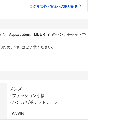
ラクマ安心・安全への取り組み
N、Aquascutum、LIBERTY. のハンカチセットで
のため、匂いはご了承ください。
メンズ
›
ファッション小物
›
ハンカチ/ポケットチーフ
LANVIN