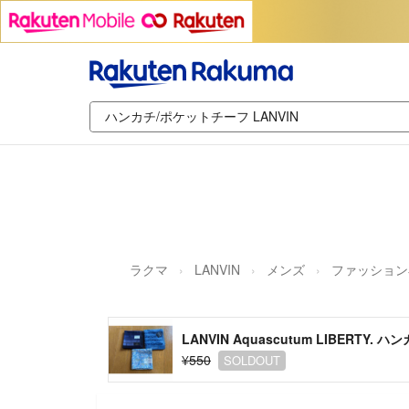
ラクマ
LANVIN
メンズ
ファッション
LANVIN Aquascutum LIBERTY. ハ
¥550
SOLDOUT