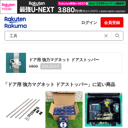
ログイン
会員登録
ドア用 強力マグネット ドアストッパー
¥800
SOLDOUT
「ドア用 強力マグネット ドアストッパー」に近い商品