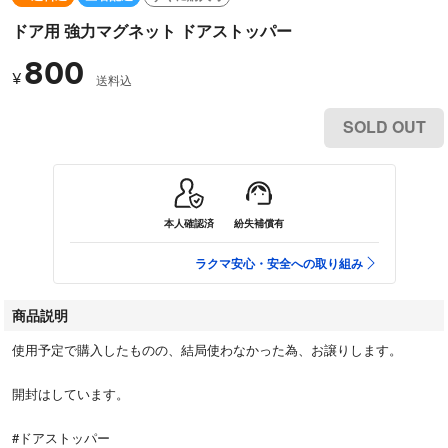
ドア用 強力マグネット ドアストッパー
800
¥
送料込
SOLD OUT
本人確認済
紛失補償有
ラクマ安心・安全への取り組み
商品説明
使用予定で購入したものの、結局使わなかった為、お譲りします。
開封はしています。
#ドアストッパー