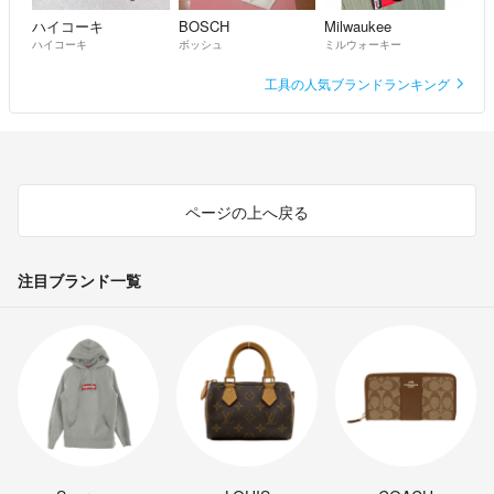
ハイコーキ
BOSCH
Milwaukee
ハイコーキ
ボッシュ
ミルウォーキー
工具の人気ブランドランキング
ページの上へ戻る
注目ブランド一覧