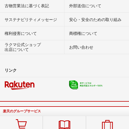
古物営業法に基づく表記
外部送信について
サステナビリティメッセージ
安心・安全のための取り組み
権利侵害について
商標権について
ラクマ公式ショップ
お問い合わせ
出店について
リンク
楽天のグループサービス