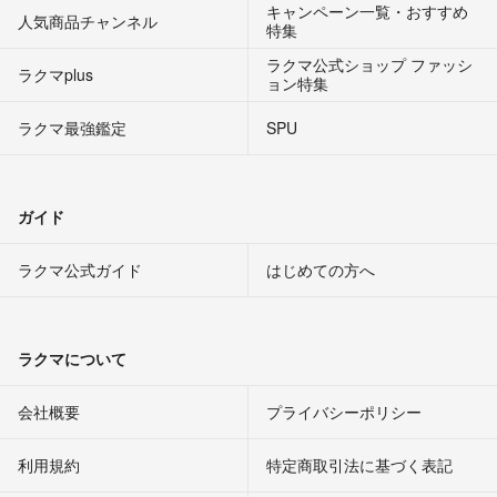
キャンペーン一覧・おすすめ
人気商品チャンネル
特集
ラクマ公式ショップ ファッシ
ラクマplus
ョン特集
ラクマ最強鑑定
SPU
ガイド
ラクマ公式ガイド
はじめての方へ
ラクマについて
会社概要
プライバシーポリシー
利用規約
特定商取引法に基づく表記