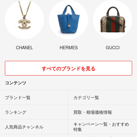
CHANEL
HERMES
GUCCI
すべてのブランドを見る
コンテンツ
ブランド一覧
カテゴリ一覧
ランキング
買取・相場価格情報
キャンペーン一覧・おすすめ
人気商品チャンネル
特集