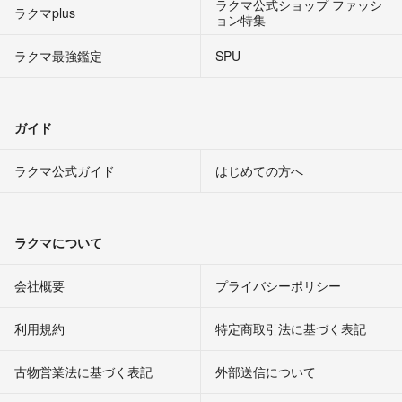
ラクマ公式ショップ ファッシ
ラクマplus
ョン特集
ラクマ最強鑑定
SPU
ガイド
ラクマ公式ガイド
はじめての方へ
ラクマについて
会社概要
プライバシーポリシー
利用規約
特定商取引法に基づく表記
古物営業法に基づく表記
外部送信について