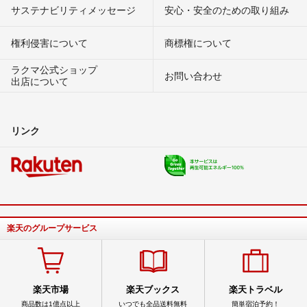
サステナビリティメッセージ
安心・安全のための取り組み
権利侵害について
商標権について
ラクマ公式ショップ
お問い合わせ
出店について
リンク
楽天のグループサービス
楽天市場
楽天ブックス
楽天トラベル
商品数は1億点以上
いつでも全品送料無料
簡単宿泊予約！