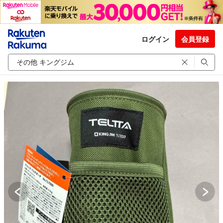
ログイン
会員登録