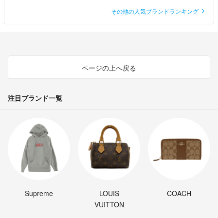
その他の人気ブランドランキング
ページの上へ戻る
注目ブランド一覧
Supreme
LOUIS
COACH
VUITTON