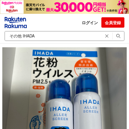
ログイン
会員登録