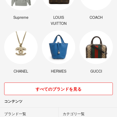
Supreme
LOUIS
COACH
VUITTON
CHANEL
HERMES
GUCCI
すべてのブランドを見る
コンテンツ
ブランド一覧
カテゴリ一覧