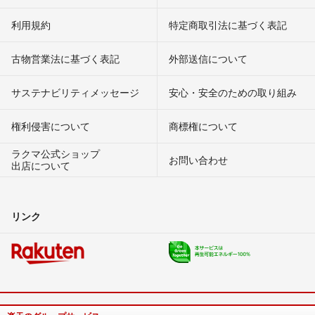
利用規約
特定商取引法に基づく表記
古物営業法に基づく表記
外部送信について
サステナビリティメッセージ
安心・安全のための取り組み
権利侵害について
商標権について
ラクマ公式ショップ
お問い合わせ
出店について
リンク