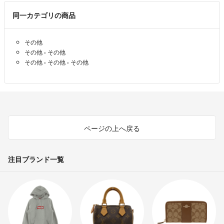
同一カテゴリの商品
その他
その他
›
その他
その他
›
その他
›
その他
ページの上へ戻る
注目ブランド一覧