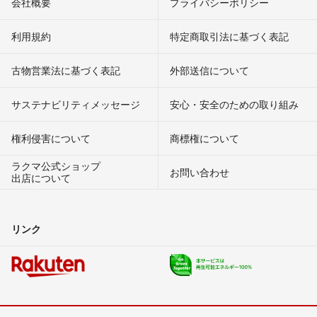
会社概要
プライバシーポリシー
利用規約
特定商取引法に基づく表記
古物営業法に基づく表記
外部送信について
サステナビリティメッセージ
安心・安全のための取り組み
権利侵害について
商標権について
ラクマ公式ショップ
お問い合わせ
出店について
リンク