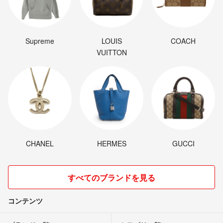
Supreme
LOUIS
COACH
VUITTON
CHANEL
HERMES
GUCCI
すべてのブランドを見る
コンテンツ