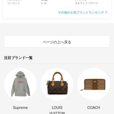
リーメント
レゴ
タカラトミーアーツ
その他の人気ブランドランキング
ページの上へ戻る
注目ブランド一覧
Supreme
LOUIS
COACH
VUITTON