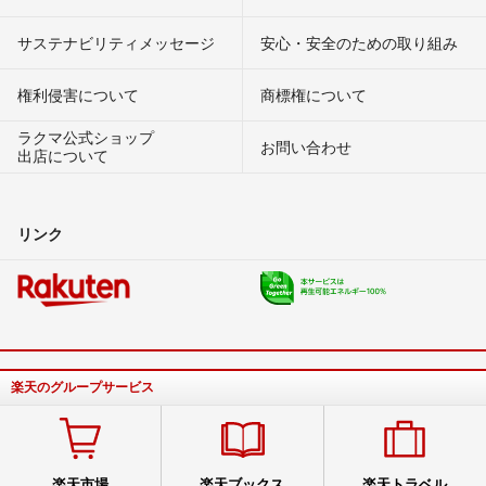
サステナビリティメッセージ
安心・安全のための取り組み
権利侵害について
商標権について
ラクマ公式ショップ
お問い合わせ
出店について
リンク
楽天のグループサービス
楽天市場
楽天ブックス
楽天トラベル