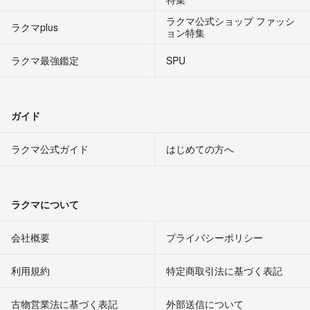
ラクマ公式ショップ ファッシ
ラクマplus
ョン特集
ラクマ最強鑑定
SPU
ガイド
ラクマ公式ガイド
はじめての方へ
ラクマについて
会社概要
プライバシーポリシー
利用規約
特定商取引法に基づく表記
古物営業法に基づく表記
外部送信について