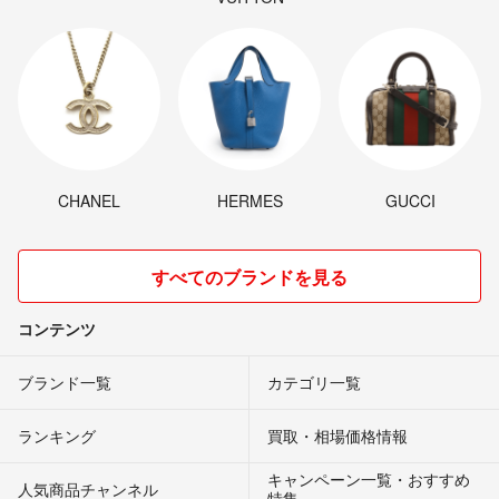
CHANEL
HERMES
GUCCI
すべてのブランドを見る
コンテンツ
ブランド一覧
カテゴリ一覧
ランキング
買取・相場価格情報
キャンペーン一覧・おすすめ
人気商品チャンネル
特集