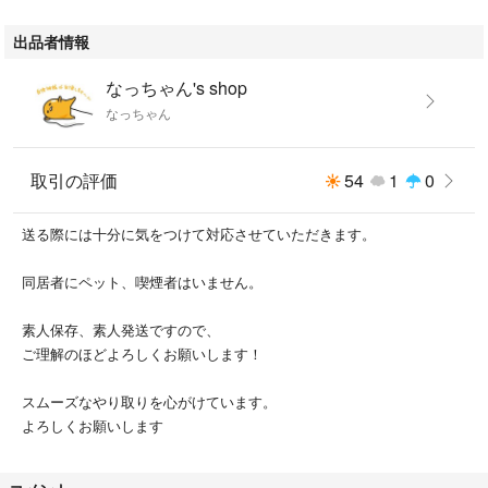
出品者情報
なっちゃん's shop
なっちゃん
取引の評価
54
1
0
送る際には十分に気をつけて対応させていただきます。
同居者にペット、喫煙者はいません。
素人保存、素人発送ですので、
ご理解のほどよろしくお願いします！
スムーズなやり取りを心がけています。
よろしくお願いします