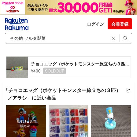
ログイン
会員登録
チョコエッグ（ポケットモンスター旅立ちの３匹） ヒノアラシ
¥400
SOLDOUT
「チョコエッグ（ポケットモンスター旅立ちの３匹） ヒ
ノアラシ」に近い商品