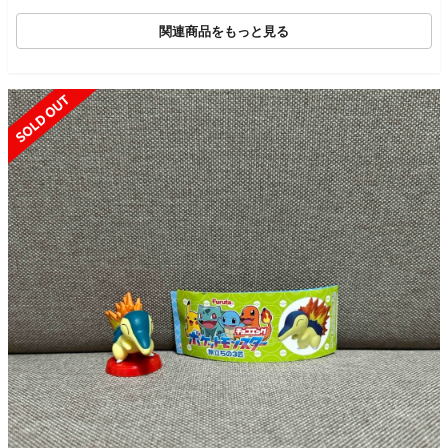
関連商品をもっと見る
SOLD OUT