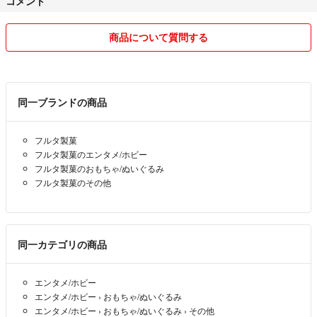
コメント
商品について質問する
同一ブランドの商品
フルタ製菓
フルタ製菓のエンタメ/ホビー
フルタ製菓のおもちゃ/ぬいぐるみ
フルタ製菓のその他
同一カテゴリの商品
エンタメ/ホビー
エンタメ/ホビー
›
おもちゃ/ぬいぐるみ
エンタメ/ホビー
›
おもちゃ/ぬいぐるみ
›
その他