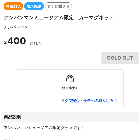
送料込
匿名配送
すぐに購入可
アンパンマンミュージアム限定 カーマグネット
アンパンマン
400
¥
送料込
SOLD OUT
紛失補償有
ラクマ安心・安全への取り組み
商品説明
アンパンマンミュージアム限定グッズです！