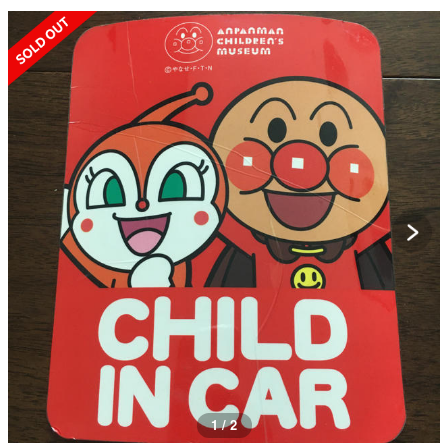
SOLD OUT
1 / 2