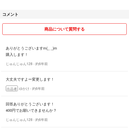
コメント
商品について質問する
ありがとうございますm(_ _)m
購入します！
じゅんじゅん128
- 約6年前
大丈夫ですよー変更します！
ゆかけ
- 約6年前
出品者
回答ありがとうございます！
400円でお願いできませんか？
じゅんじゅん128
- 約6年前