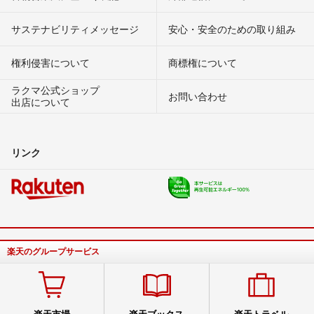
サステナビリティメッセージ
安心・安全のための取り組み
権利侵害について
商標権について
ラクマ公式ショップ
お問い合わせ
出店について
リンク
楽天のグループサービス