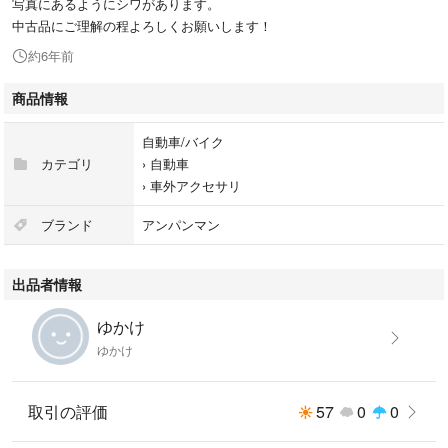
写真にあるようにシワがあります。
中古品にご理解の程よろしくお願いします！
約6年前
商品情報
自動車/バイク
カテゴリ
›
自動車
›
車外アクセサリ
ブランド
アンパンマン
出品者情報
ゆかけ
ゆかけ
取引の評価
57
0
0