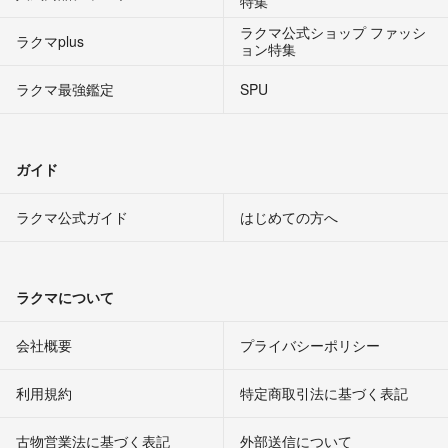
特集
ラクマ公式ショップ ファッシ
ラクマplus
ョン特集
ラクマ最強鑑定
SPU
ガイド
ラクマ公式ガイド
はじめての方へ
ラクマについて
会社概要
プライバシーポリシー
利用規約
特定商取引法に基づく表記
古物営業法に基づく表記
外部送信について