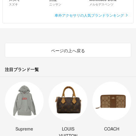
スズキ
ニッサン
メルセデスベンツ
車外アクセサリの人気ブランドランキング
ページの上へ戻る
注目ブランド一覧
Supreme
LOUIS
COACH
VUITTON