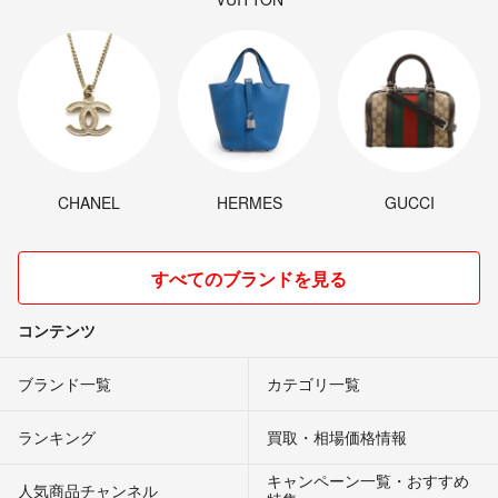
CHANEL
HERMES
GUCCI
すべてのブランドを見る
コンテンツ
ブランド一覧
カテゴリ一覧
ランキング
買取・相場価格情報
キャンペーン一覧・おすすめ
人気商品チャンネル