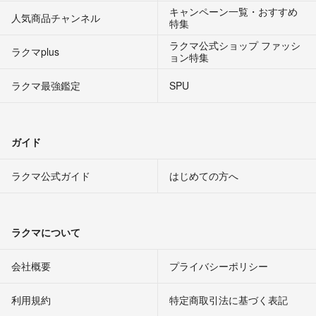
キャンペーン一覧・おすすめ
人気商品チャンネル
特集
ラクマ公式ショップ ファッシ
ラクマplus
ョン特集
ラクマ最強鑑定
SPU
ガイド
ラクマ公式ガイド
はじめての方へ
ラクマについて
会社概要
プライバシーポリシー
利用規約
特定商取引法に基づく表記