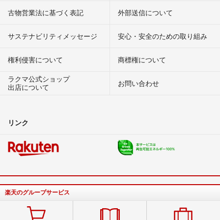
古物営業法に基づく表記
外部送信について
サステナビリティメッセージ
安心・安全のための取り組み
権利侵害について
商標権について
ラクマ公式ショップ
お問い合わせ
出店について
リンク
楽天のグループサービス