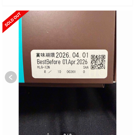
SOLD OUT