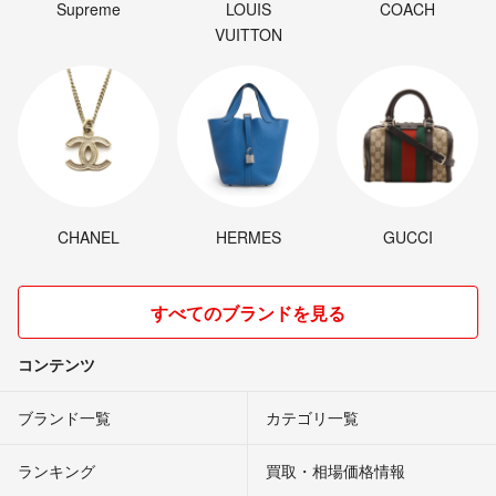
Supreme
LOUIS
COACH
VUITTON
CHANEL
HERMES
GUCCI
すべてのブランドを見る
コンテンツ
ブランド一覧
カテゴリ一覧
ランキング
買取・相場価格情報