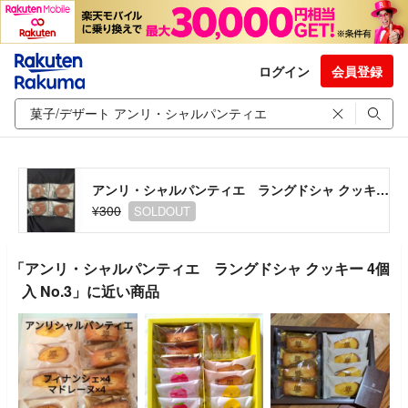
ログイン
会員登録
アンリ・シャルパンティエ ラングドシャ クッキー 4個入 No.3
¥300
SOLDOUT
「アンリ・シャルパンティエ ラングドシャ クッキー 4個
入 No.3」に近い商品