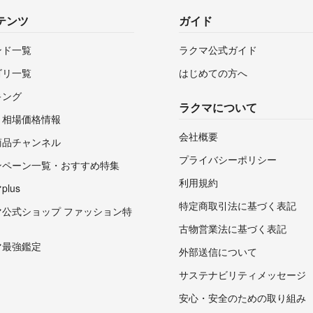
テンツ
ガイド
ンド一覧
ラクマ公式ガイド
ゴリ一覧
はじめての方へ
キング
ラクマについて
・相場価格情報
会社概要
商品チャンネル
プライバシーポリシー
ンペーン一覧・おすすめ特集
利用規約
lus
特定商取引法に基づく表記
マ公式ショップ ファッション特
古物営業法に基づく表記
マ最強鑑定
外部送信について
サステナビリティメッセージ
安心・安全のための取り組み