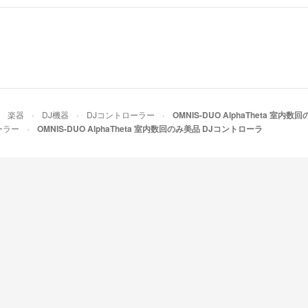
楽器
DJ機器
DJコントローラー
OMNIS-DUO AlphaTheta 室
ーラー
OMNIS-DUO AlphaTheta 室内数回のみ美品 DJコントローラ