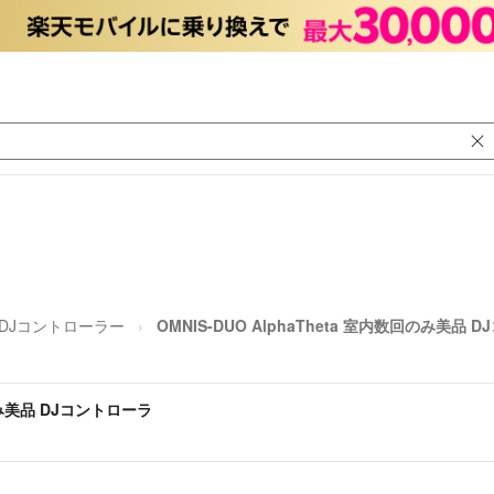
DJコントローラー
OMNIS-DUO AlphaTheta 室内数回のみ美品 
回のみ美品 DJコントローラ