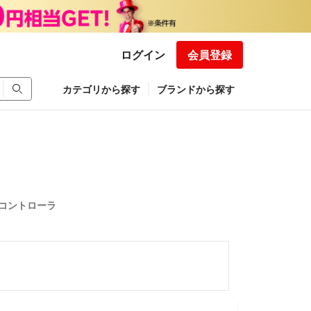
ログイン
会員登録
カテゴリから探す
ブランドから探す
DJコントローラ