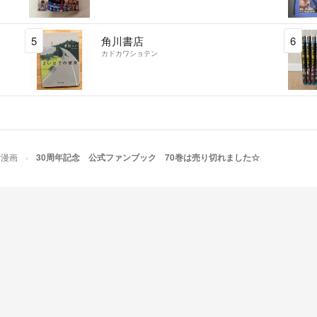
5
角川書店
6
カドカワショテン
女漫画
30周年記念 公式ファンブック 70巻は売り切れました☆