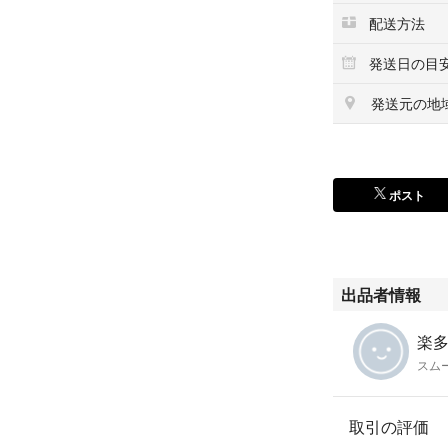
配送方法
発送日の目
発送元の地
ポスト
出品者情報
楽多
スム
取引の評価