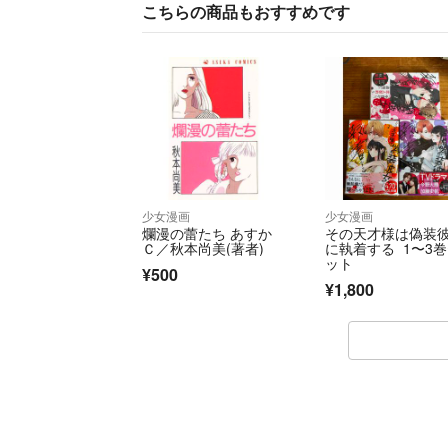
こちらの商品もおすすめです
少女漫画
少女漫画
爛漫の蕾たち あすか
その天才様は偽装
Ｃ／秋本尚美(著者)
に執着する 1〜3
ット
¥500
¥1,800