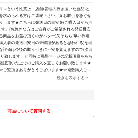
リマという性質上、店舗(管理の行き届いた新品)と
を求められる方はご遠慮下さい。又お取引を急ぐせ
りします★こちらは発送日の目安を(ご購入日から)4
ます。(お急ぎな方はご自身がご希望される発送目安
る商品をお選び頂くのがベター)又そちら(早い到着
購入者の発送目安日の未確認があると思われる)を理
な評価は今後の取り引きに不安を覚えますので(次回
断り致します、と同時に商品ページの記載項目をあら
確認頂いた上でのご購入を宜しくお願い致します★
☆ご覧頂きありがとうございます★☆複数購入ご希
合は可→先コメント下さい★☆★保管環境でペッ
続きを表示する
ません☆★☆★大型連休含む連休中や週末→金曜日
ぱい頃迄はお取り引き全般(ご連絡含め)お休みさせ
ますのでお急ぎな方はご遠慮下さい☆★☆★☆
商品について質問する