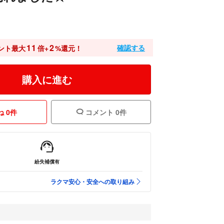
11
2
確認する
ント最大
倍+
%還元！
購入に進む
 0件
コメント 0件
紛失補償有
ラクマ安心・安全への取り組み