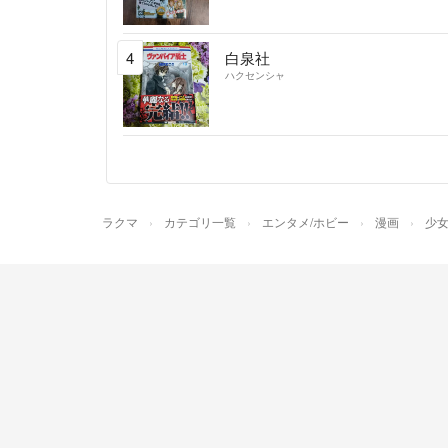
4
白泉社
ハクセンシャ
ラクマ
カテゴリ一覧
エンタメ/ホビー
漫画
少