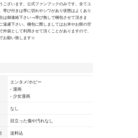
うございます。公式ファンブックのみです。全てユ
。帯び付きは帯に切れやシワがあり状態はよくあり
合は御連絡下さい→帯び無しで梱包させて頂きま
ご遠慮下さい。梱包に際しましてはお米やお餅の空
で外袋として利用させて頂くことがありますので、
でお願い致します☆
エンタメ/ホビー
›
漫画
›
少女漫画
なし
目立った傷や汚れなし
担
送料込