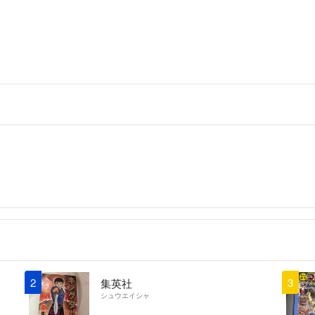
2
3
集英社
シュウエイシャ