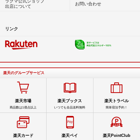
ラクマ公式ショップ
お問い合わせ
出店について
リンク
楽天のグループサービス
楽天市場
楽天ブックス
楽天トラベル
商品数は1億点以上
いつでも全品送料無料
簡単宿泊予約！
楽天カード
楽天ペイ
楽天PointClub