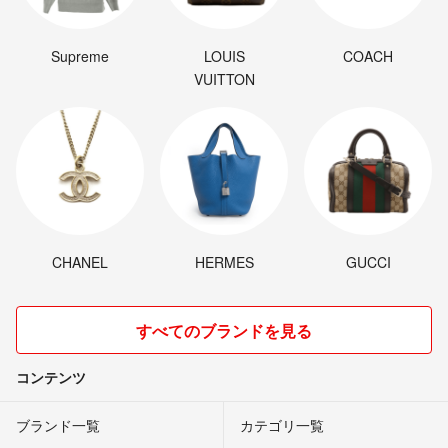
Supreme
LOUIS
COACH
VUITTON
CHANEL
HERMES
GUCCI
すべてのブランドを見る
コンテンツ
ブランド一覧
カテゴリ一覧