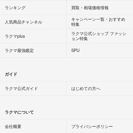
ランキング
買取・相場価格情報
キャンペーン一覧・おすすめ
人気商品チャンネル
特集
ラクマ公式ショップ ファッシ
ラクマplus
ョン特集
ラクマ最強鑑定
SPU
ガイド
ラクマ公式ガイド
はじめての方へ
ラクマについて
会社概要
プライバシーポリシー