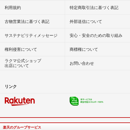
利用規約
特定商取引法に基づく表記
古物営業法に基づく表記
外部送信について
サステナビリティメッセージ
安心・安全のための取り組み
権利侵害について
商標権について
ラクマ公式ショップ
お問い合わせ
出店について
リンク
楽天のグループサービス