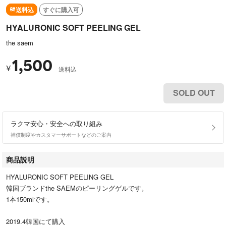
送料込
すぐに購入可
HYALURONIC SOFT PEELING GEL
the saem
1,500
¥
送料込
SOLD OUT
ラクマ安心・安全への取り組み
補償制度やカスタマーサポートなどのご案内
商品説明
HYALURONIC SOFT PEELING GEL
韓国ブランドthe SAEMのピーリングゲルです。
1本150mlです。
2019.4韓国にて購入