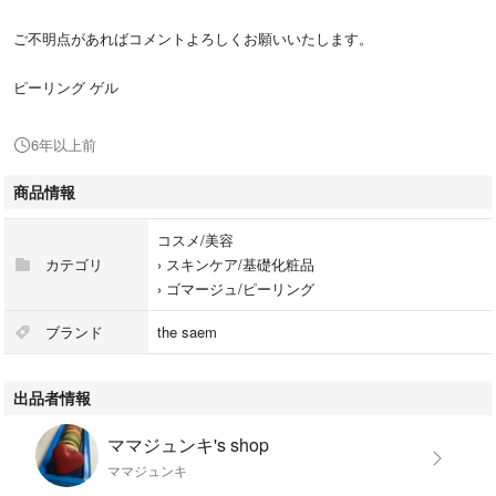
ご不明点があればコメントよろしくお願いいたします。
ピーリング ゲル
6年以上前
商品情報
コスメ/美容
カテゴリ
›
スキンケア/基礎化粧品
›
ゴマージュ/ピーリング
ブランド
the saem
出品者情報
ママジュンキ's shop
ママジュンキ