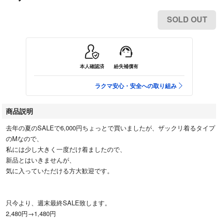
SOLD OUT
本人確認済
紛失補償有
ラクマ安心・安全への取り組み
商品説明
去年の夏のSALEで6,000円ちょっとで買いましたが、ザックリ着るタイプ
のMなので、
私には少し大きく一度だけ着ましたので、
新品とはいきませんが、
気に入っていただける方大歓迎です。
只今より、週末最終SALE致します。
2,480円→1,480円