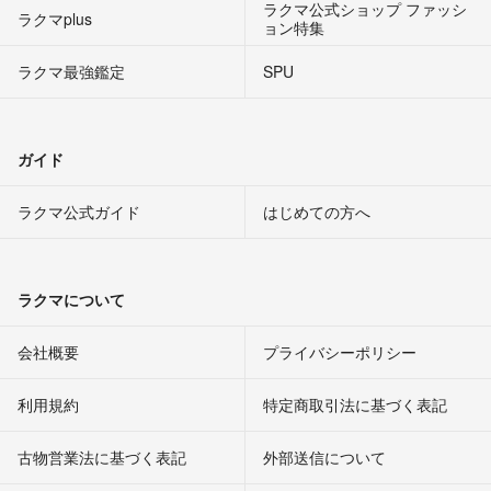
ラクマ公式ショップ ファッシ
ラクマplus
ョン特集
ラクマ最強鑑定
SPU
ガイド
ラクマ公式ガイド
はじめての方へ
ラクマについて
会社概要
プライバシーポリシー
利用規約
特定商取引法に基づく表記
古物営業法に基づく表記
外部送信について