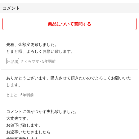
コメント
商品について質問する
先程、金額変更致しました。
とまと様、よろしくお願い致します。
さくらママ
- 5年弱前
出品者
ありがとうございます。購入させて頂きたいのでよろしくお願いいた
します。
とまと
- 5年弱前
コメントに気がつかず失礼致しました。
大丈夫です。
お値下げ致します。
お返事いただきましたら
金額変更致します。