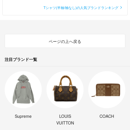
Tシャツ(半袖/袖なし)の人気ブランドランキング
ページの上へ戻る
注目ブランド一覧
Supreme
LOUIS
COACH
VUITTON