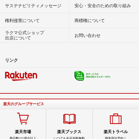
サステナビリティメッセージ
安心・安全のための取り組み
権利侵害について
商標権について
ラクマ公式ショップ
お問い合わせ
出店について
リンク
楽天のグループサービス
楽天市場
楽天ブックス
楽天トラベル
商品数は1億点以上
いつでも全品送料無料
簡単宿泊予約！