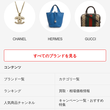
CHANEL
HERMES
GUCCI
すべてのブランドを見る
コンテンツ
ブランド一覧
カテゴリ一覧
ランキング
買取・相場価格情報
キャンペーン一覧・おすすめ
人気商品チャンネル
特集