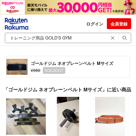
ログイン
会員登録
ゴールドジム ネオプレーンベルト Mサイズ
¥950
SOLDOUT
「ゴールドジム ネオプレーンベルト Mサイズ」に近い商品