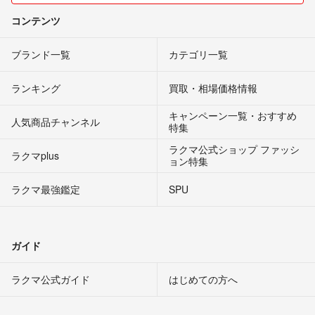
コンテンツ
ブランド一覧
カテゴリ一覧
ランキング
買取・相場価格情報
キャンペーン一覧・おすすめ
人気商品チャンネル
特集
ラクマ公式ショップ ファッシ
ラクマplus
ョン特集
ラクマ最強鑑定
SPU
ガイド
ラクマ公式ガイド
はじめての方へ