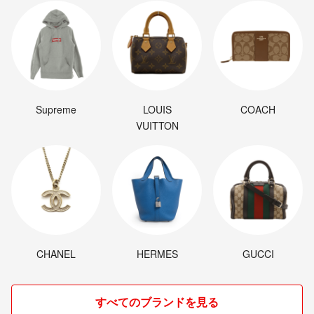
Supreme
LOUIS
COACH
VUITTON
CHANEL
HERMES
GUCCI
すべてのブランドを見る