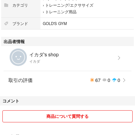
カテゴリ
›
トレーニング/エクササイズ
›
トレーニング用品
ブランド
GOLD'S GYM
出品者情報
イカダ's shop
イカダ
取引の評価
67
0
0
コメント
商品について質問する