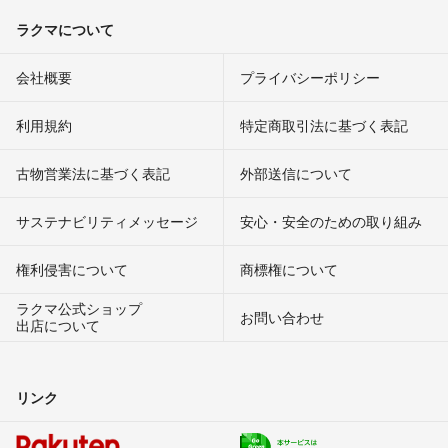
ラクマについて
会社概要
プライバシーポリシー
利用規約
特定商取引法に基づく表記
古物営業法に基づく表記
外部送信について
サステナビリティメッセージ
安心・安全のための取り組み
権利侵害について
商標権について
ラクマ公式ショップ
お問い合わせ
出店について
リンク