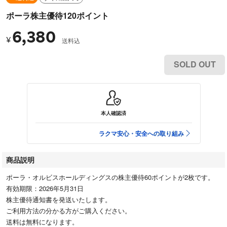
ポーラ株主優待120ポイント
6,380
¥
送料込
SOLD OUT
本人確認済
ラクマ安心・安全への取り組み
商品説明
ポーラ・オルビスホールディングスの株主優待60ポイントが2枚です。
有効期限：2026年5月31日
株主優待通知書を発送いたします。
ご利用方法の分かる方がご購入ください。
送料は無料になります。