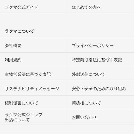
ラクマ公式ガイド
はじめての方へ
ラクマについて
会社概要
プライバシーポリシー
利用規約
特定商取引法に基づく表記
古物営業法に基づく表記
外部送信について
サステナビリティメッセージ
安心・安全のための取り組み
権利侵害について
商標権について
ラクマ公式ショップ
お問い合わせ
出店について