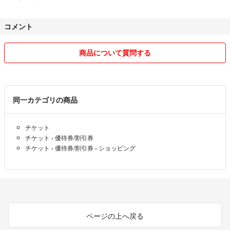
コメント
商品について質問する
同一カテゴリの商品
チケット
チケット
›
優待券/割引券
チケット
›
優待券/割引券
›
ショッピング
ページの上へ戻る