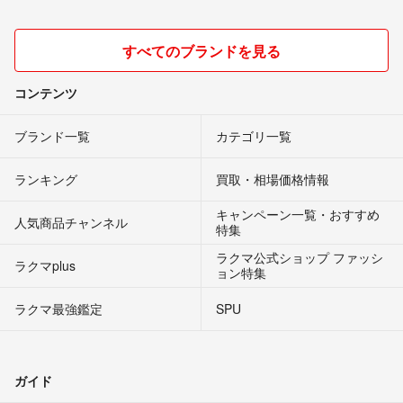
すべてのブランドを見る
コンテンツ
ブランド一覧
カテゴリ一覧
ランキング
買取・相場価格情報
キャンペーン一覧・おすすめ
人気商品チャンネル
特集
ラクマ公式ショップ ファッシ
ラクマplus
ョン特集
ラクマ最強鑑定
SPU
ガイド