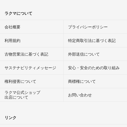
ラクマについて
会社概要
プライバシーポリシー
利用規約
特定商取引法に基づく表記
古物営業法に基づく表記
外部送信について
サステナビリティメッセージ
安心・安全のための取り組み
権利侵害について
商標権について
ラクマ公式ショップ
お問い合わせ
出店について
リンク