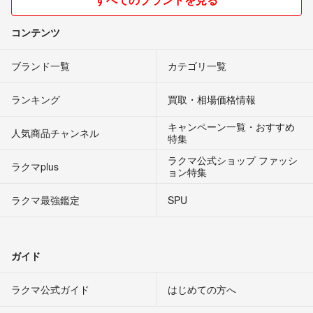
コンテンツ
ブランド一覧
カテゴリ一覧
ランキング
買取・相場価格情報
キャンペーン一覧・おすすめ
人気商品チャンネル
特集
ラクマ公式ショップ ファッシ
ラクマplus
ョン特集
ラクマ最強鑑定
SPU
ガイド
ラクマ公式ガイド
はじめての方へ