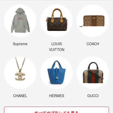
Supreme
LOUIS
COACH
VUITTON
CHANEL
HERMES
GUCCI
すべてのブランドを見る