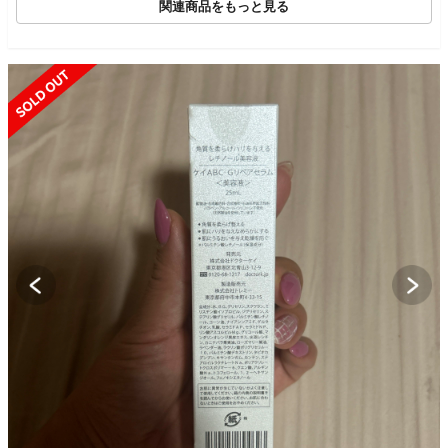
関連商品をもっと見る
SOLD OUT