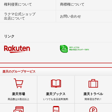
権利侵害について
商標権について
ラクマ公式ショップ
お問い合わせ
出店について
リンク
楽天のグループサービス
楽天市場
楽天ブックス
楽天トラベル
商品数は1億点以上
いつでも全品送料無料
簡単宿泊予約！