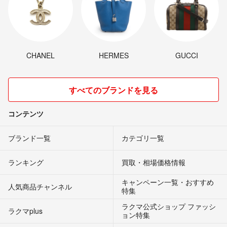
CHANEL
HERMES
GUCCI
すべてのブランドを見る
コンテンツ
ブランド一覧
カテゴリ一覧
ランキング
買取・相場価格情報
キャンペーン一覧・おすすめ
人気商品チャンネル
特集
ラクマ公式ショップ ファッシ
ラクマplus
ョン特集