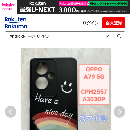
ログイン
会員登録