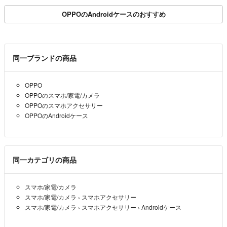
OPPOのAndroidケースのおすすめ
同一ブランドの商品
OPPO
OPPOのスマホ/家電/カメラ
OPPOのスマホアクセサリー
OPPOのAndroidケース
同一カテゴリの商品
スマホ/家電/カメラ
スマホ/家電/カメラ
›
スマホアクセサリー
スマホ/家電/カメラ
›
スマホアクセサリー
›
Androidケース