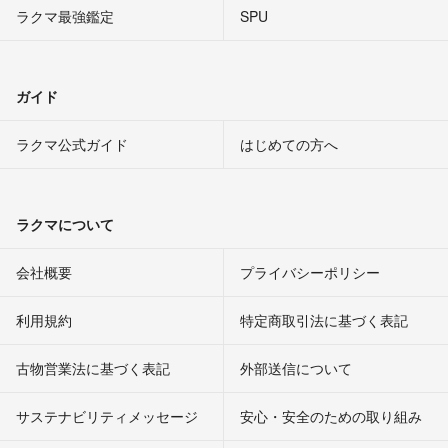
ラクマ最強鑑定
SPU
ガイド
ラクマ公式ガイド
はじめての方へ
ラクマについて
会社概要
プライバシーポリシー
利用規約
特定商取引法に基づく表記
古物営業法に基づく表記
外部送信について
サステナビリティメッセージ
安心・安全のための取り組み