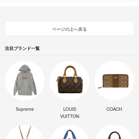
ページの上へ戻る
注目ブランド一覧
Supreme
LOUIS
COACH
VUITTON