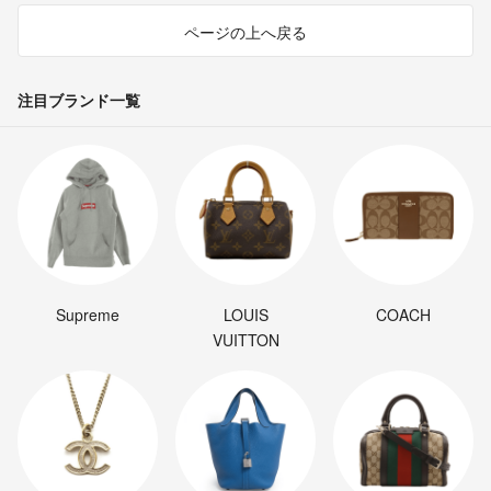
ページの上へ戻る
注目ブランド一覧
Supreme
LOUIS
COACH
VUITTON