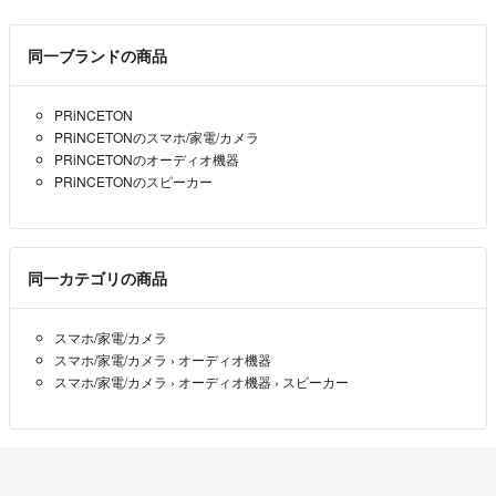
同一ブランドの商品
PRiNCETON
PRiNCETONのスマホ/家電/カメラ
PRiNCETONのオーディオ機器
PRiNCETONのスピーカー
同一カテゴリの商品
スマホ/家電/カメラ
スマホ/家電/カメラ
›
オーディオ機器
スマホ/家電/カメラ
›
オーディオ機器
›
スピーカー