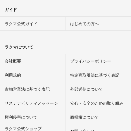
ガイド
ラクマ公式ガイド
はじめての方へ
ラクマについて
会社概要
プライバシーポリシー
利用規約
特定商取引法に基づく表記
古物営業法に基づく表記
外部送信について
サステナビリティメッセージ
安心・安全のための取り組み
権利侵害について
商標権について
ラクマ公式ショップ