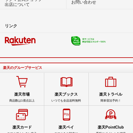
お問い合わせ
出店について
リンク
楽天のグループサービス
楽天市場
楽天ブックス
楽天トラベル
商品数は1億点以上
いつでも全品送料無料
簡単宿泊予約！
楽天カード
楽天ペイ
楽天PointClub