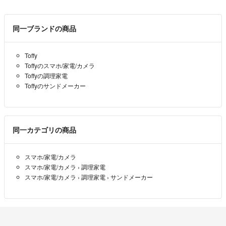
同一ブランドの商品
Toffy
Toffyのスマホ/家電/カメラ
Toffyの調理家電
Toffyのサンドメーカー
同一カテゴリの商品
スマホ/家電/カメラ
スマホ/家電/カメラ
›
調理家電
スマホ/家電/カメラ
›
調理家電
›
サンドメーカー