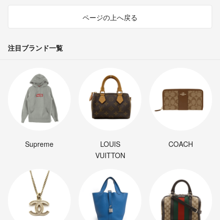
ページの上へ戻る
注目ブランド一覧
Supreme
LOUIS
COACH
VUITTON