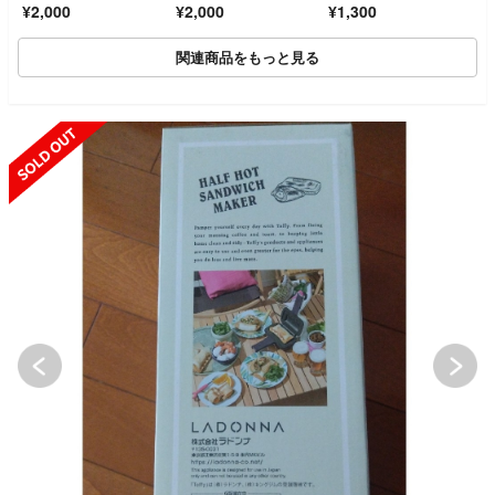
¥2,000
¥2,000
¥1,300
関連商品をもっと見る
SOLD OUT