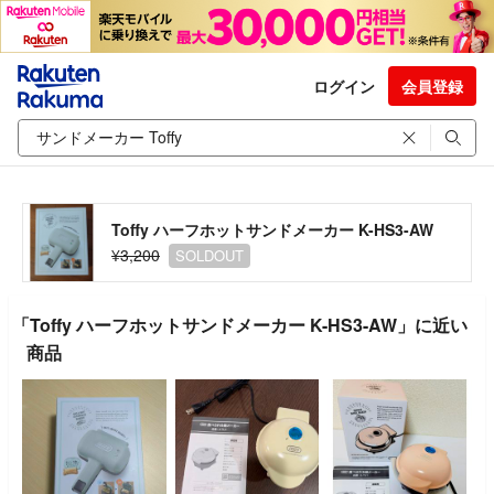
ログイン
会員登録
Toffy ハーフホットサンドメーカー K-HS3-AW
¥3,200
SOLDOUT
「Toffy ハーフホットサンドメーカー K-HS3-AW」に近い
商品