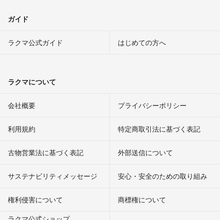
ガイド
ラクマ公式ガイド
はじめての方へ
ラクマについて
会社概要
プライバシーポリシー
利用規約
特定商取引法に基づく表記
古物営業法に基づく表記
外部送信について
サステナビリティメッセージ
安心・安全のための取り組み
権利侵害について
商標権について
ラクマ公式ショップ