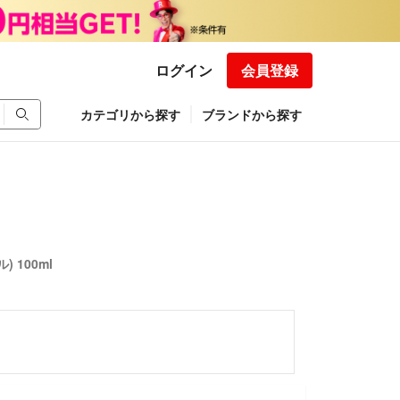
ログイン
会員登録
カテゴリから探す
ブランドから探す
 100ml