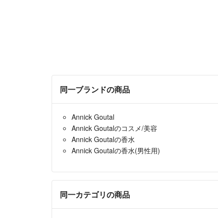
同一ブランドの商品
Annick Goutal
Annick Goutalのコスメ/美容
Annick Goutalの香水
Annick Goutalの香水(男性用)
同一カテゴリの商品