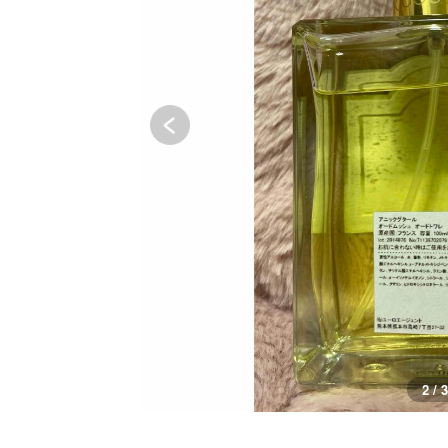
2 / 3