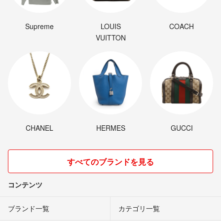
Supreme
LOUIS
COACH
VUITTON
CHANEL
HERMES
GUCCI
すべてのブランドを見る
コンテンツ
ブランド一覧
カテゴリ一覧