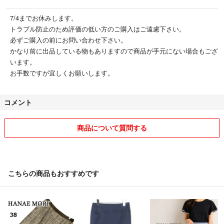
7/4までお休みします。
トラブル防止のため評価の低い方のご購入はご遠慮下さい。
必ずご購入の前にお問い合わせ下さい。
かなり前に出品している物もありますので商品が手元にない場合もござ
います。
お手数ですが宜しくお願いします。
コメント
商品について質問する
こちらの商品もおすすめです