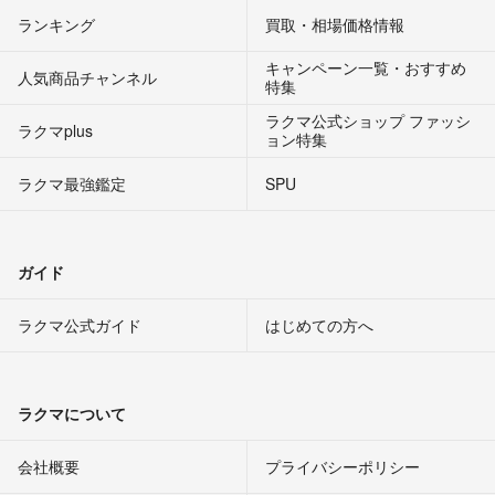
ランキング
買取・相場価格情報
キャンペーン一覧・おすすめ
人気商品チャンネル
特集
ラクマ公式ショップ ファッシ
ラクマplus
ョン特集
ラクマ最強鑑定
SPU
ガイド
ラクマ公式ガイド
はじめての方へ
ラクマについて
会社概要
プライバシーポリシー