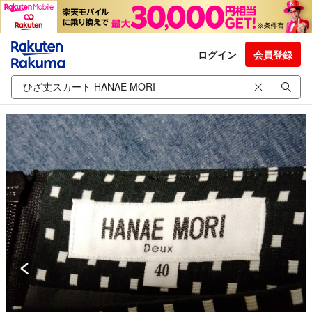
ログイン
会員登録