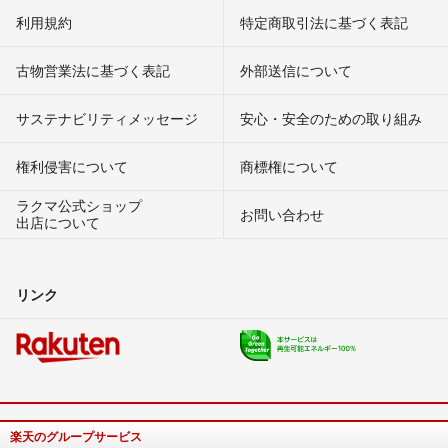
利用規約
特定商取引法に基づく表記
古物営業法に基づく表記
外部送信について
サステナビリティメッセージ
安心・安全のための取り組み
権利侵害について
商標権について
ラクマ公式ショップ
お問い合わせ
出店について
リンク
楽天のグループサービス