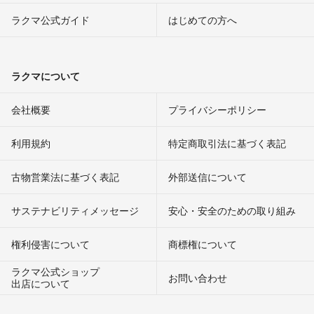
ラクマ公式ガイド
はじめての方へ
ラクマについて
会社概要
プライバシーポリシー
利用規約
特定商取引法に基づく表記
古物営業法に基づく表記
外部送信について
サステナビリティメッセージ
安心・安全のための取り組み
権利侵害について
商標権について
ラクマ公式ショップ
お問い合わせ
出店について