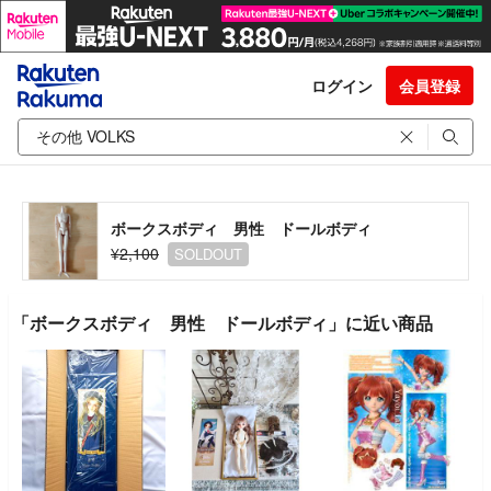
ログイン
会員登録
ボークスボディ 男性 ドールボディ
¥2,100
SOLDOUT
「ボークスボディ 男性 ドールボディ」に近い商品