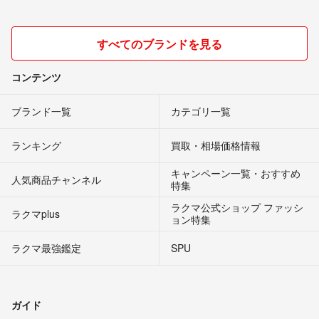
すべてのブランドを見る
コンテンツ
ブランド一覧
カテゴリ一覧
ランキング
買取・相場価格情報
キャンペーン一覧・おすすめ
人気商品チャンネル
特集
ラクマ公式ショップ ファッシ
ラクマplus
ョン特集
ラクマ最強鑑定
SPU
ガイド