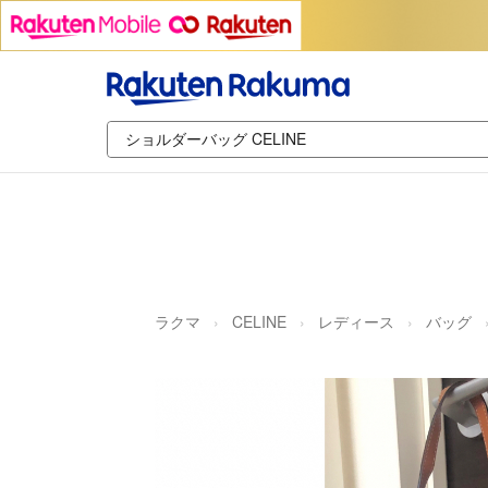
ラクマ
CELINE
レディース
バッグ