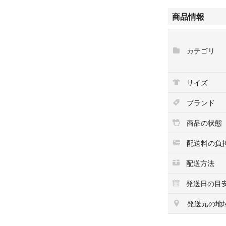
どうぞ宜しくお願
商品情報
カテゴリ
サイズ
ブランド
商品の状態
配送料の負
配送方法
発送日の目
発送元の地