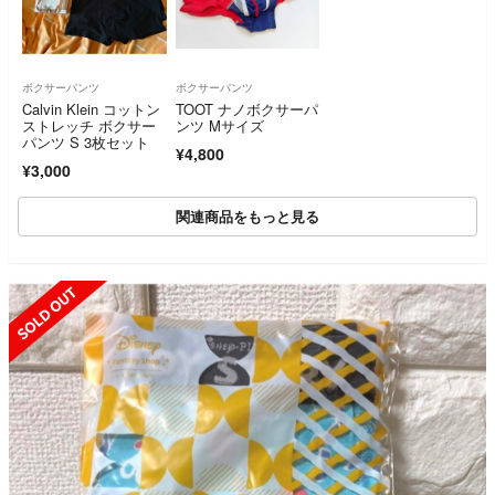
ボクサーパンツ
ボクサーパンツ
Calvin Klein コットン
TOOT ナノボクサーパ
ストレッチ ボクサー
ンツ Mサイズ
パンツ S 3枚セット
¥4,800
¥3,000
関連商品をもっと見る
SOLD OUT