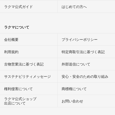
ラクマ公式ガイド
はじめての方へ
ラクマについて
会社概要
プライバシーポリシー
利用規約
特定商取引法に基づく表記
古物営業法に基づく表記
外部送信について
サステナビリティメッセージ
安心・安全のための取り組み
権利侵害について
商標権について
ラクマ公式ショップ
お問い合わせ
出店について