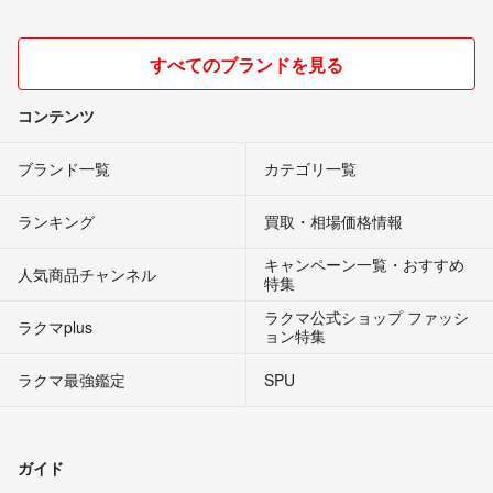
すべてのブランドを見る
コンテンツ
ブランド一覧
カテゴリ一覧
ランキング
買取・相場価格情報
キャンペーン一覧・おすすめ
人気商品チャンネル
特集
ラクマ公式ショップ ファッシ
ラクマplus
ョン特集
ラクマ最強鑑定
SPU
ガイド