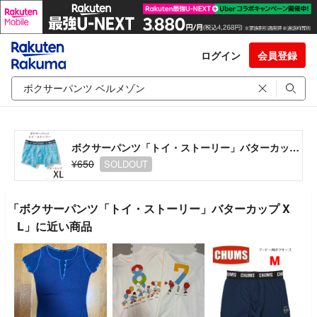
ログイン
会員登録
ボクサーパンツ「トイ・ストーリー」バターカップ XL
¥650
SOLDOUT
「ボクサーパンツ「トイ・ストーリー」バターカップ X
L」に近い商品