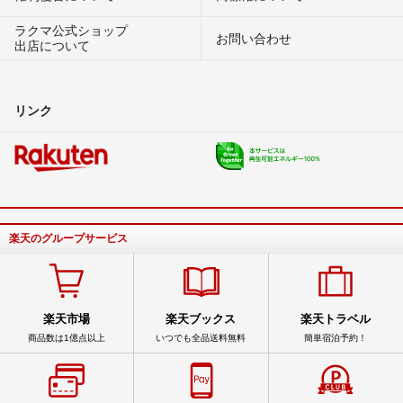
ラクマ公式ショップ
お問い合わせ
出店について
リンク
楽天のグループサービス
楽天市場
楽天ブックス
楽天トラベル
商品数は1億点以上
いつでも全品送料無料
簡単宿泊予約！