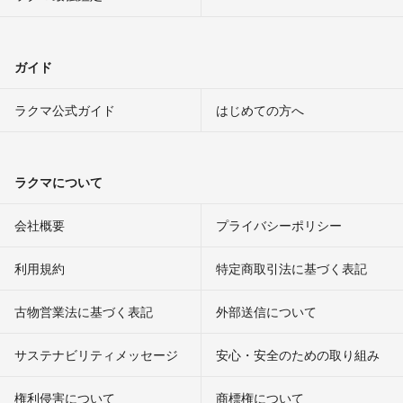
ガイド
ラクマ公式ガイド
はじめての方へ
ラクマについて
会社概要
プライバシーポリシー
利用規約
特定商取引法に基づく表記
古物営業法に基づく表記
外部送信について
サステナビリティメッセージ
安心・安全のための取り組み
権利侵害について
商標権について