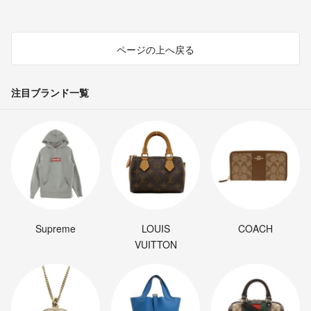
ページの上へ戻る
注目ブランド一覧
Supreme
LOUIS
COACH
VUITTON