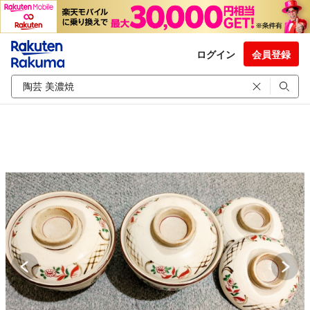
ログイン
会員登録