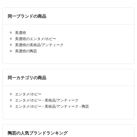
同一ブランドの商品
美濃焼
美濃焼のエンタメ/ホビー
美濃焼の美術品/アンティーク
美濃焼の陶芸
同一カテゴリの商品
エンタメ/ホビー
エンタメ/ホビー
›
美術品/アンティーク
エンタメ/ホビー
›
美術品/アンティーク
›
陶芸
陶芸の人気ブランドランキング