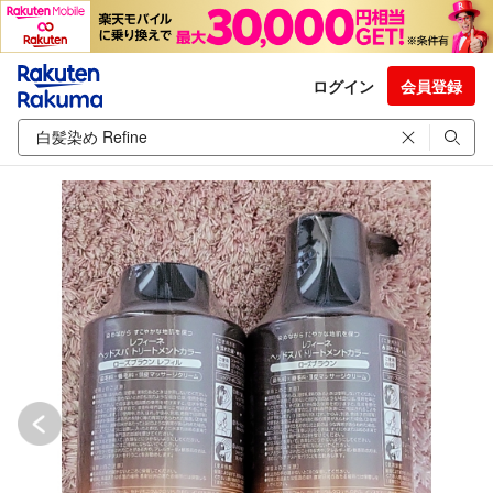
ログイン
会員登録