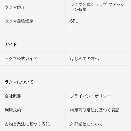
ラクマ公式ショップ ファッシ
ラクマplus
ョン特集
ラクマ最強鑑定
SPU
ガイド
ラクマ公式ガイド
はじめての方へ
ラクマについて
会社概要
プライバシーポリシー
利用規約
特定商取引法に基づく表記
古物営業法に基づく表記
外部送信について