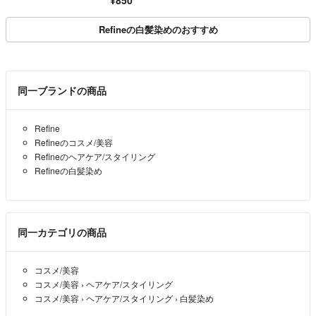
¥850
Refineの白髪染めのおすすめ
同一ブランドの商品
Refine
Refineのコスメ/美容
Refineのヘアケア/スタイリング
Refineの白髪染め
同一カテゴリの商品
コスメ/美容
コスメ/美容
›
ヘアケア/スタイリング
コスメ/美容
›
ヘアケア/スタイリング
›
白髪染め