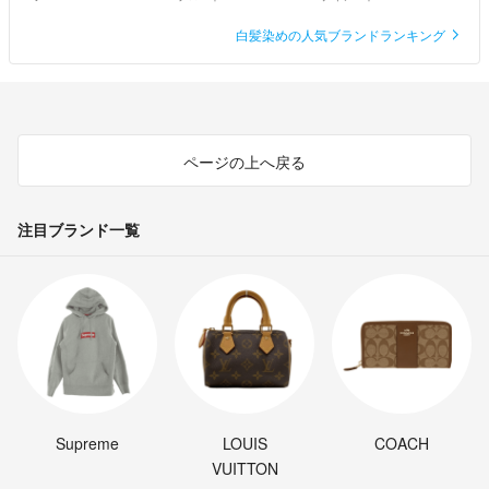
白髪染めの人気ブランドランキング
ページの上へ戻る
注目ブランド一覧
Supreme
LOUIS
COACH
VUITTON