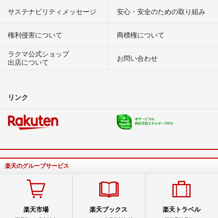
サステナビリティメッセージ
安心・安全のための取り組み
権利侵害について
商標権について
ラクマ公式ショップ
お問い合わせ
出店について
リンク
楽天のグループサービス
楽天市場
楽天ブックス
楽天トラベル