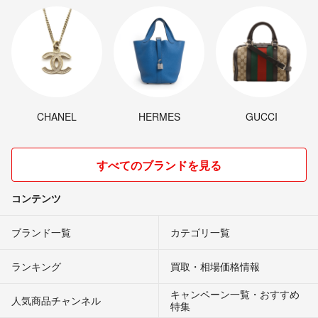
CHANEL
HERMES
GUCCI
すべてのブランドを見る
コンテンツ
ブランド一覧
カテゴリ一覧
ランキング
買取・相場価格情報
キャンペーン一覧・おすすめ
人気商品チャンネル
特集