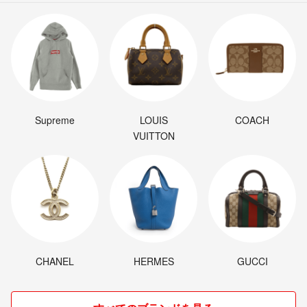
Supreme
LOUIS
COACH
VUITTON
CHANEL
HERMES
GUCCI