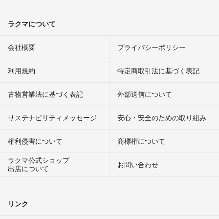
ラクマについて
会社概要
プライバシーポリシー
利用規約
特定商取引法に基づく表記
古物営業法に基づく表記
外部送信について
サステナビリティメッセージ
安心・安全のための取り組み
権利侵害について
商標権について
ラクマ公式ショップ
お問い合わせ
出店について
リンク