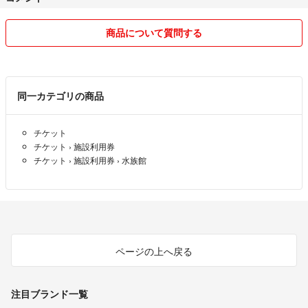
商品について質問する
同一カテゴリの商品
チケット
チケット
›
施設利用券
チケット
›
施設利用券
›
水族館
ページの上へ戻る
注目ブランド一覧