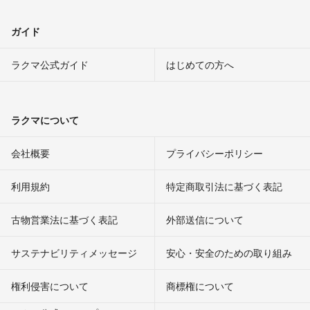
ガイド
ラクマ公式ガイド
はじめての方へ
ラクマについて
会社概要
プライバシーポリシー
利用規約
特定商取引法に基づく表記
古物営業法に基づく表記
外部送信について
サステナビリティメッセージ
安心・安全のための取り組み
権利侵害について
商標権について