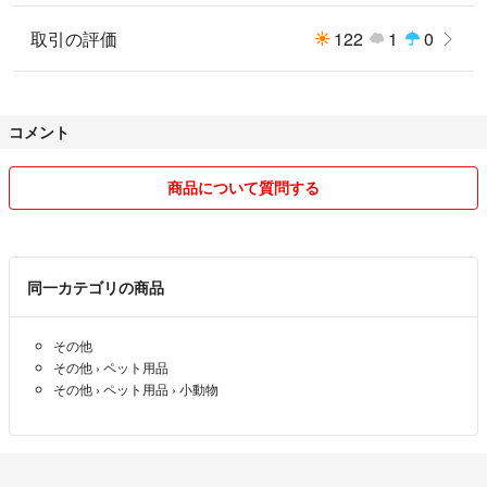
取引の評価
122
1
0
コメント
商品について質問する
同一カテゴリの商品
その他
その他
›
ペット用品
その他
›
ペット用品
›
小動物