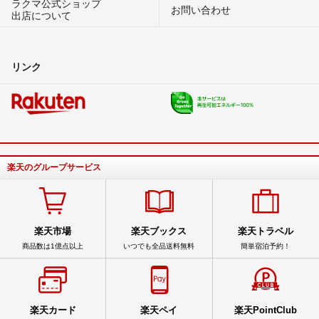
ラクマ公式ショップ
お問い合わせ
出店について
リンク
楽天のグループサービス
楽天市場
楽天ブックス
楽天トラベル
商品数は1億点以上
いつでも全品送料無料
簡単宿泊予約！
楽天カード
楽天ペイ
楽天PointClub