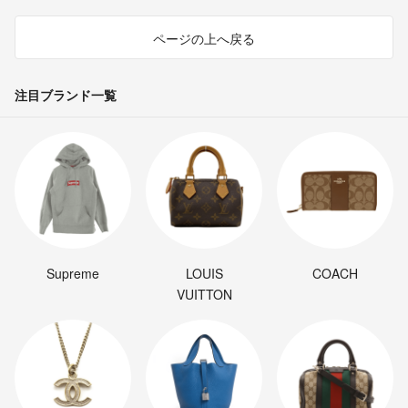
ページの上へ戻る
注目ブランド一覧
Supreme
LOUIS
COACH
VUITTON