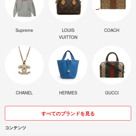
Supreme
LOUIS
COACH
VUITTON
CHANEL
HERMES
GUCCI
すべてのブランドを見る
コンテンツ