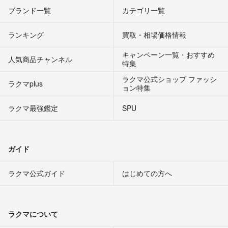
ブランド一覧
カテゴリ一覧
ランキング
買取・相場価格情報
キャンペーン一覧・おすすめ
人気商品チャンネル
特集
ラクマ公式ショップ ファッシ
ラクマplus
ョン特集
ラクマ最強鑑定
SPU
ガイド
ラクマ公式ガイド
はじめての方へ
ラクマについて