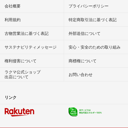
会社概要
プライバシーポリシー
利用規約
特定商取引法に基づく表記
古物営業法に基づく表記
外部送信について
サステナビリティメッセージ
安心・安全のための取り組み
権利侵害について
商標権について
ラクマ公式ショップ
お問い合わせ
出店について
リンク