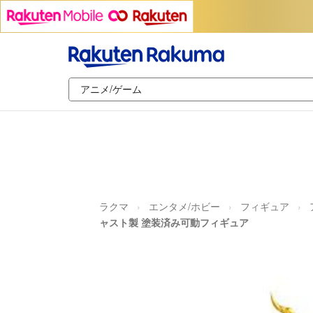
ラクマ
エンタメ/ホビー
フィギュア
ャスト製 塗装済み可動フィギュア