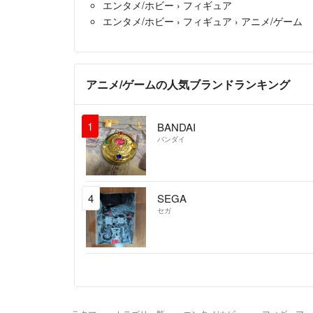
エンタメ/ホビー
›
フィギュア
エンタメ/ホビー
›
フィギュア
›
アニメ/ゲーム
アニメ/ゲームの人気ブランドランキング
1
BANDAI
バンダイ
4
SEGA
セガ