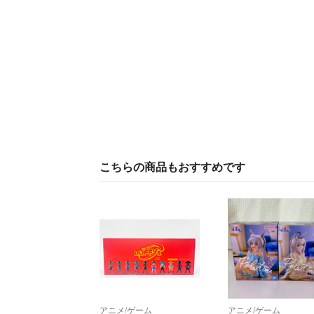
こちらの商品もおすすめです
アニメ/ゲーム
アニメ/ゲーム