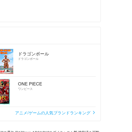
ドラゴンボール
ドラゴンボール
ONE PIECE
ワンピース
アニメ/ゲームの人気ブランドランキング