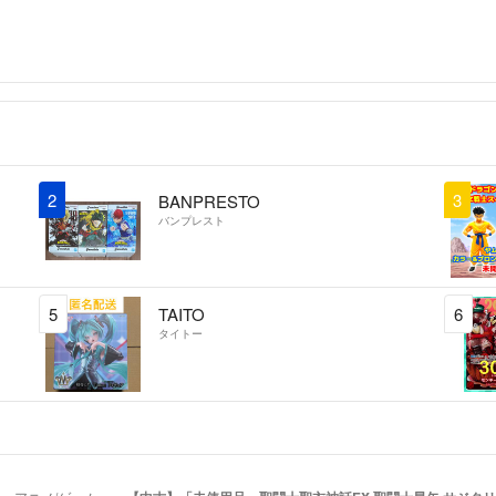
2
3
BANPRESTO
バンプレスト
5
TAITO
6
タイトー