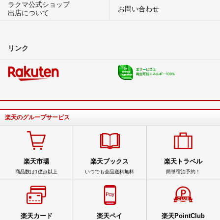
ラクマ公式ショップ
お問い合わせ
出店について
リンク
楽天のグループサービス
楽天市場
楽天ブックス
楽天トラベル
商品数は1億点以上
いつでも全品送料無料
簡単宿泊予約！
楽天カード
楽天ペイ
楽天PointClub