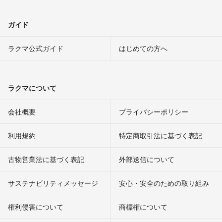
ガイド
ラクマ公式ガイド
はじめての方へ
ラクマについて
会社概要
プライバシーポリシー
利用規約
特定商取引法に基づく表記
古物営業法に基づく表記
外部送信について
サステナビリティメッセージ
安心・安全のための取り組み
権利侵害について
商標権について