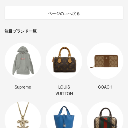
ページの上へ戻る
注目ブランド一覧
Supreme
LOUIS
COACH
VUITTON