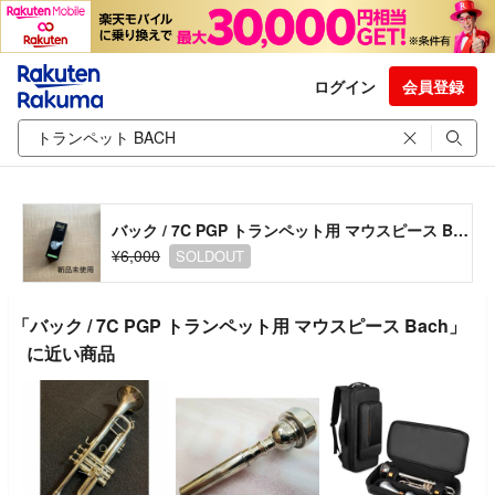
ログイン
会員登録
バック / 7C PGP トランペット用 マウスピース Bach
¥6,000
SOLDOUT
「バック / 7C PGP トランペット用 マウスピース Bach」
に近い商品