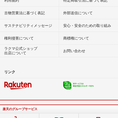
利用規約
特定商取引法に基づく表記
古物営業法に基づく表記
外部送信について
サステナビリティメッセージ
安心・安全のための取り組み
権利侵害について
商標権について
ラクマ公式ショップ
お問い合わせ
出店について
リンク
楽天のグループサービス