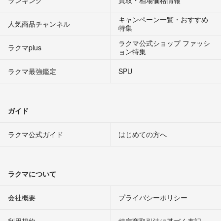
ランキング
買取・相場価格情報
キャンペーン一覧・おすすめ
人気商品チャンネル
特集
ラクマ公式ショップ ファッシ
ラクマplus
ョン特集
ラクマ最強鑑定
SPU
ガイド
ラクマ公式ガイド
はじめての方へ
ラクマについて
会社概要
プライバシーポリシー