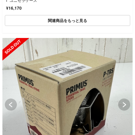
I ユニセラケース
¥16,170
関連商品をもっと見る
SOLD OUT