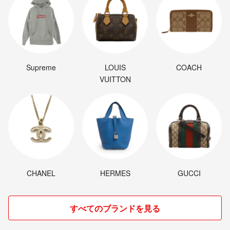
Supreme
LOUIS
COACH
VUITTON
CHANEL
HERMES
GUCCI
すべてのブランドを見る