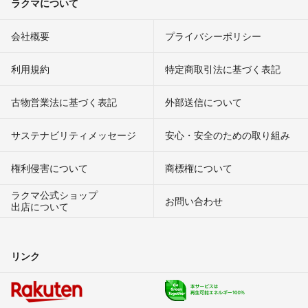
ラクマについて
会社概要
プライバシーポリシー
利用規約
特定商取引法に基づく表記
古物営業法に基づく表記
外部送信について
サステナビリティメッセージ
安心・安全のための取り組み
権利侵害について
商標権について
ラクマ公式ショップ
お問い合わせ
出店について
リンク