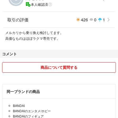
本人確認済
取引の評価
426
0
1
メルカリから乗り換え検討してます。
高価なものはほぼラクマ専売です。
コメント
商品について質問する
同一ブランドの商品
BANDAI
BANDAIのエンタメ/ホビー
BANDAIのフィギュア