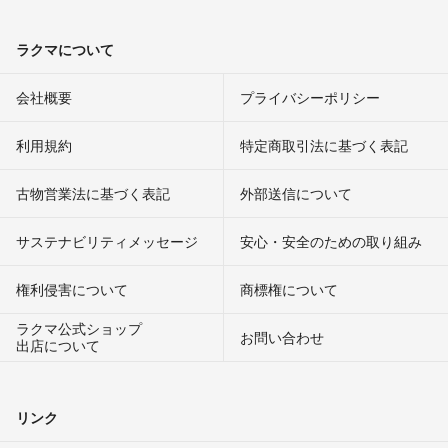
ラクマについて
会社概要
プライバシーポリシー
利用規約
特定商取引法に基づく表記
古物営業法に基づく表記
外部送信について
サステナビリティメッセージ
安心・安全のための取り組み
権利侵害について
商標権について
ラクマ公式ショップ
お問い合わせ
出店について
リンク