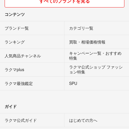
すべてのブランドを見る
コンテンツ
ブランド一覧
カテゴリ一覧
ランキング
買取・相場価格情報
キャンペーン一覧・おすすめ
人気商品チャンネル
特集
ラクマ公式ショップ ファッシ
ラクマplus
ョン特集
ラクマ最強鑑定
SPU
ガイド
ラクマ公式ガイド
はじめての方へ