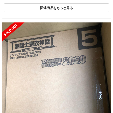
関連商品をもっと見る
SOLD OUT