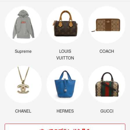
Supreme
LOUIS
COACH
VUITTON
CHANEL
HERMES
GUCCI