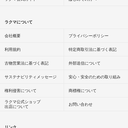
ラクマについて
会社概要
プライバシーポリシー
利用規約
特定商取引法に基づく表記
古物営業法に基づく表記
外部送信について
サステナビリティメッセージ
安心・安全のための取り組み
権利侵害について
商標権について
ラクマ公式ショップ
お問い合わせ
出店について
リンク