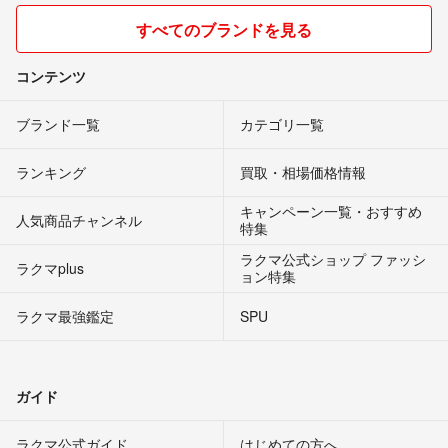
すべてのブランドを見る
コンテンツ
ブランド一覧
カテゴリ一覧
ランキング
買取・相場価格情報
キャンペーン一覧・おすすめ
人気商品チャンネル
特集
ラクマ公式ショップ ファッシ
ラクマplus
ョン特集
ラクマ最強鑑定
SPU
ガイド
ラクマ公式ガイド
はじめての方へ