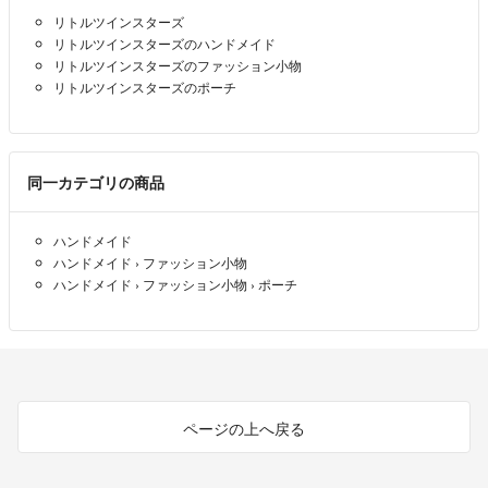
リトルツインスターズ
リトルツインスターズのハンドメイド
リトルツインスターズのファッション小物
リトルツインスターズのポーチ
同一カテゴリの商品
ハンドメイド
ハンドメイド
›
ファッション小物
ハンドメイド
›
ファッション小物
›
ポーチ
ページの上へ戻る