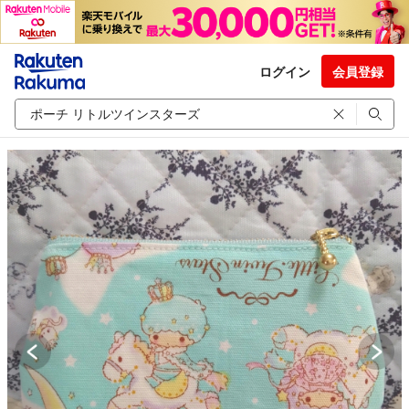
ログイン
会員登録